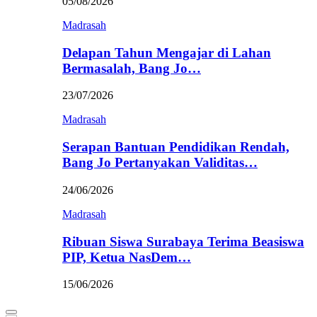
05/08/2026
Madrasah
Delapan Tahun Mengajar di Lahan
Bermasalah, Bang Jo…
23/07/2026
Madrasah
Serapan Bantuan Pendidikan Rendah,
Bang Jo Pertanyakan Validitas…
24/06/2026
Madrasah
Ribuan Siswa Surabaya Terima Beasiswa
PIP, Ketua NasDem…
15/06/2026
Primary