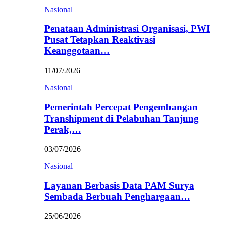
Nasional
Penataan Administrasi Organisasi, PWI
Pusat Tetapkan Reaktivasi
Keanggotaan…
11/07/2026
Nasional
Pemerintah Percepat Pengembangan
Transhipment di Pelabuhan Tanjung
Perak,…
03/07/2026
Nasional
Layanan Berbasis Data PAM Surya
Sembada Berbuah Penghargaan…
25/06/2026