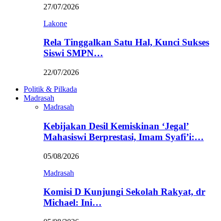
27/07/2026
Lakone
Rela Tinggalkan Satu Hal, Kunci Sukses
Siswi SMPN…
22/07/2026
Politik & Pilkada
Madrasah
Madrasah
Kebijakan Desil Kemiskinan ‘Jegal’
Mahasiswi Berprestasi, Imam Syafi’i:…
05/08/2026
Madrasah
Komisi D Kunjungi Sekolah Rakyat, dr
Michael: Ini…