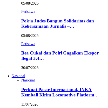
05/08/2026
Peristiwa
Pokja Judes Bangun Solidaritas dan
Kebersamaan Jurnalis –…
05/08/2026
Peristiwa
Bea Cukai dan Polri Gagalkan Ekspor
Ilegal 3,4…
30/07/2026
Nasional
Nasional
Perkuat Pasar Internasional, INKA
Kembali Kirim Locomotive Platform…
11/07/2026