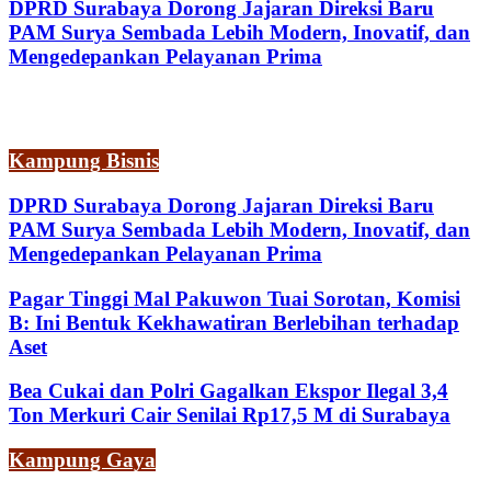
DPRD Surabaya Dorong Jajaran Direksi Baru
PAM Surya Sembada Lebih Modern, Inovatif, dan
Mengedepankan Pelayanan Prima
Kampung Bisnis
DPRD Surabaya Dorong Jajaran Direksi Baru
PAM Surya Sembada Lebih Modern, Inovatif, dan
Mengedepankan Pelayanan Prima
Pagar Tinggi Mal Pakuwon Tuai Sorotan, Komisi
B: Ini Bentuk Kekhawatiran Berlebihan terhadap
Aset
Bea Cukai dan Polri Gagalkan Ekspor Ilegal 3,4
Ton Merkuri Cair Senilai Rp17,5 M di Surabaya
Kampung Gaya