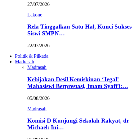
27/07/2026
Lakone
Rela Tinggalkan Satu Hal, Kunci Sukses
Siswi SMPN…
22/07/2026
Politik & Pilkada
Madrasah
Madrasah
Kebijakan Desil Kemiskinan ‘Jegal’
Mahasiswi Berprestasi, Imam Syafi’i:…
05/08/2026
Madrasah
Komisi D Kunjungi Sekolah Rakyat, dr
Michael: Ini…