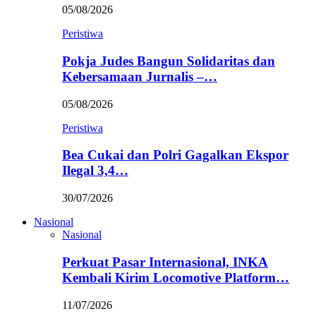
05/08/2026
Peristiwa
Pokja Judes Bangun Solidaritas dan
Kebersamaan Jurnalis –…
05/08/2026
Peristiwa
Bea Cukai dan Polri Gagalkan Ekspor
Ilegal 3,4…
30/07/2026
Nasional
Nasional
Perkuat Pasar Internasional, INKA
Kembali Kirim Locomotive Platform…
11/07/2026