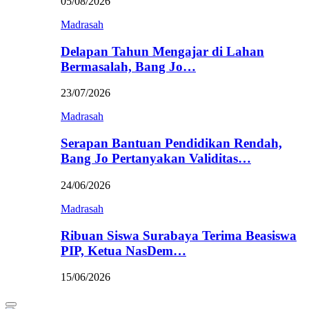
05/08/2026
Madrasah
Delapan Tahun Mengajar di Lahan
Bermasalah, Bang Jo…
23/07/2026
Madrasah
Serapan Bantuan Pendidikan Rendah,
Bang Jo Pertanyakan Validitas…
24/06/2026
Madrasah
Ribuan Siswa Surabaya Terima Beasiswa
PIP, Ketua NasDem…
15/06/2026
Primary