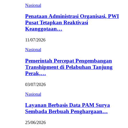
Nasional
Penataan Administrasi Organisasi, PWI
Pusat Tetapkan Reaktivasi
Keanggotaan…
11/07/2026
Nasional
Pemerintah Percepat Pengembangan
Transhipment di Pelabuhan Tanjung
Perak,…
03/07/2026
Nasional
Layanan Berbasis Data PAM Surya
Sembada Berbuah Penghargaan…
25/06/2026