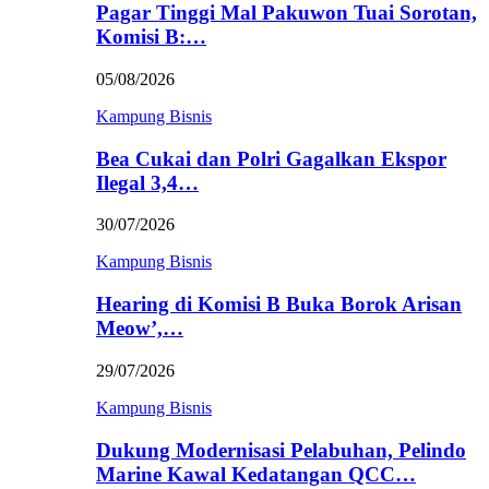
Pagar Tinggi Mal Pakuwon Tuai Sorotan,
Komisi B:…
05/08/2026
Kampung Bisnis
Bea Cukai dan Polri Gagalkan Ekspor
Ilegal 3,4…
30/07/2026
Kampung Bisnis
Hearing di Komisi B Buka Borok Arisan
Meow’,…
29/07/2026
Kampung Bisnis
Dukung Modernisasi Pelabuhan, Pelindo
Marine Kawal Kedatangan QCC…