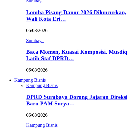
Surabaya
Lomba Pisang Danor 2026 Diluncurkan,
Wali Kota Eri…
06/08/2026
Surabaya
Baca Momen, Kuasai Komposisi, Musdiq
Latih Staf DPRD…
06/08/2026
Kampung Bisnis
Kampung Bisnis
DPRD Surabaya Dorong Jajaran Direksi
Baru PAM Surya…
06/08/2026
Kampung Bisnis