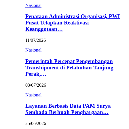
Nasional
Penataan Administrasi Organisasi, PWI
Pusat Tetapkan Reaktivasi
Keanggotaan…
11/07/2026
Nasional
Pemerintah Percepat Pengembangan
Transhipment di Pelabuhan Tanjung
Perak,…
03/07/2026
Nasional
Layanan Berbasis Data PAM Surya
Sembada Berbuah Penghargaan…
25/06/2026