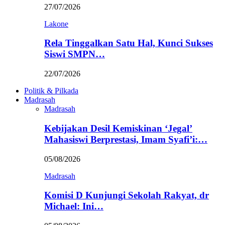
27/07/2026
Lakone
Rela Tinggalkan Satu Hal, Kunci Sukses
Siswi SMPN…
22/07/2026
Politik & Pilkada
Madrasah
Madrasah
Kebijakan Desil Kemiskinan ‘Jegal’
Mahasiswi Berprestasi, Imam Syafi’i:…
05/08/2026
Madrasah
Komisi D Kunjungi Sekolah Rakyat, dr
Michael: Ini…