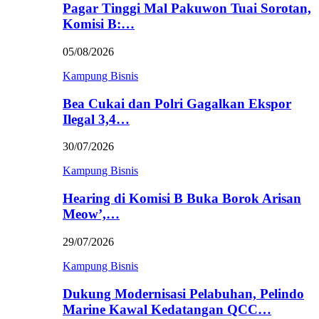
Pagar Tinggi Mal Pakuwon Tuai Sorotan,
Komisi B:…
05/08/2026
Kampung Bisnis
Bea Cukai dan Polri Gagalkan Ekspor
Ilegal 3,4…
30/07/2026
Kampung Bisnis
Hearing di Komisi B Buka Borok Arisan
Meow’,…
29/07/2026
Kampung Bisnis
Dukung Modernisasi Pelabuhan, Pelindo
Marine Kawal Kedatangan QCC…