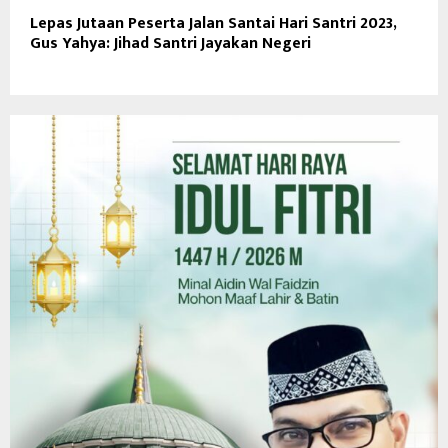
Lepas Jutaan Peserta Jalan Santai Hari Santri 2023,
Gus Yahya: Jihad Santri Jayakan Negeri