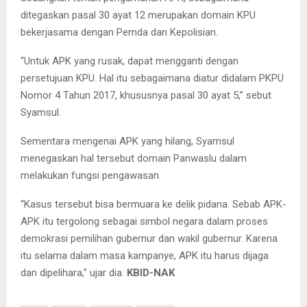
ditegaskan pasal 30 ayat 12 merupakan domain KPU
bekerjasama dengan Pemda dan Kepolisian.
“Untuk APK yang rusak, dapat mengganti dengan
persetujuan KPU. Hal itu sebagaimana diatur didalam PKPU
Nomor 4 Tahun 2017, khususnya pasal 30 ayat 5,” sebut
Syamsul.
Sementara mengenai APK yang hilang, Syamsul
menegaskan hal tersebut domain Panwaslu dalam
melakukan fungsi pengawasan.
“Kasus tersebut bisa bermuara ke delik pidana. Sebab APK-
APK itu tergolong sebagai simbol negara dalam proses
demokrasi pemilihan gubernur dan wakil gubernur. Karena
itu selama dalam masa kampanye, APK itu harus dijaga
dan dipelihara,” ujar dia.
KBID-NAK