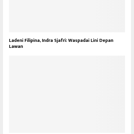
Ladeni Filipina, Indra Sjafri: Waspadai Lini Depan
Lawan