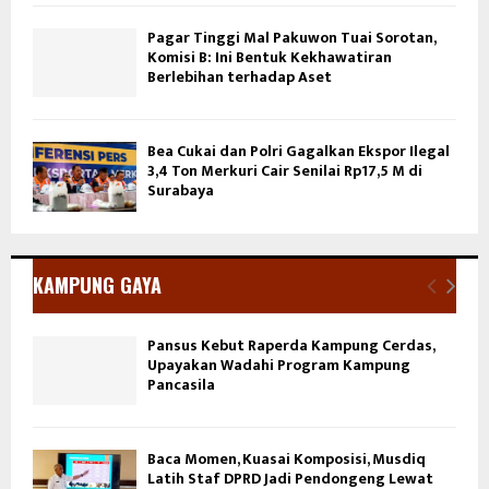
Pagar Tinggi Mal Pakuwon Tuai Sorotan,
Komisi B: Ini Bentuk Kekhawatiran
Berlebihan terhadap Aset
Bea Cukai dan Polri Gagalkan Ekspor Ilegal
3,4 Ton Merkuri Cair Senilai Rp17,5 M di
Surabaya
KAMPUNG GAYA
Pansus Kebut Raperda Kampung Cerdas,
Upayakan Wadahi Program Kampung
Pancasila
Baca Momen, Kuasai Komposisi, Musdiq
Latih Staf DPRD Jadi Pendongeng Lewat