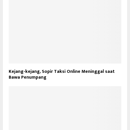
Kejang-kejang, Sopir Taksi Online Meninggal saat
Bawa Penumpang