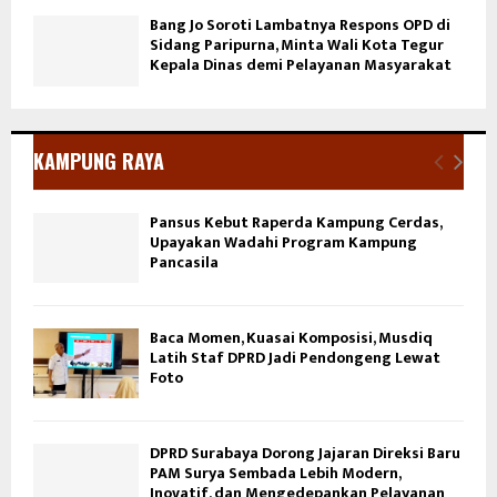
Bang Jo Soroti Lambatnya Respons OPD di
Sidang Paripurna, Minta Wali Kota Tegur
Kepala Dinas demi Pelayanan Masyarakat
KAMPUNG RAYA
Pansus Kebut Raperda Kampung Cerdas,
Upayakan Wadahi Program Kampung
Pancasila
Baca Momen, Kuasai Komposisi, Musdiq
Latih Staf DPRD Jadi Pendongeng Lewat
Foto
DPRD Surabaya Dorong Jajaran Direksi Baru
PAM Surya Sembada Lebih Modern,
Inovatif, dan Mengedepankan Pelayanan