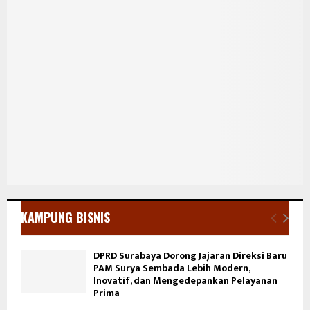
KAMPUNG BISNIS
DPRD Surabaya Dorong Jajaran Direksi Baru
PAM Surya Sembada Lebih Modern,
Inovatif, dan Mengedepankan Pelayanan
Prima