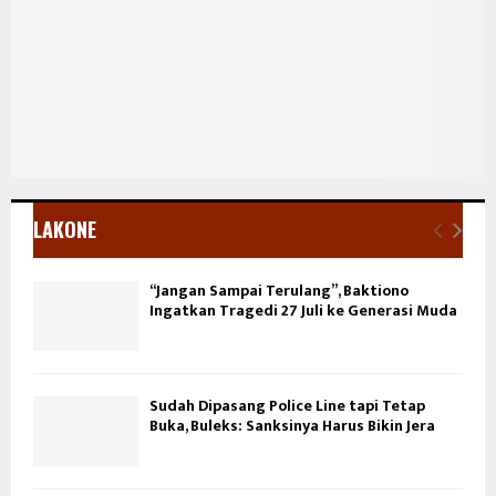
LAKONE
“Jangan Sampai Terulang”, Baktiono
Ingatkan Tragedi 27 Juli ke Generasi Muda
Sudah Dipasang Police Line tapi Tetap
Buka, Buleks: Sanksinya Harus Bikin Jera