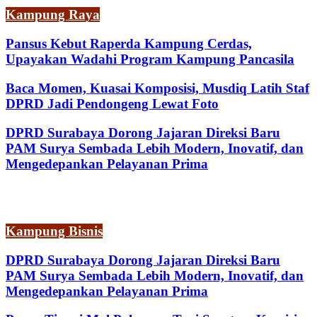
Kampung Raya
Pansus Kebut Raperda Kampung Cerdas,
Upayakan Wadahi Program Kampung Pancasila
Baca Momen, Kuasai Komposisi, Musdiq Latih Staf
DPRD Jadi Pendongeng Lewat Foto
DPRD Surabaya Dorong Jajaran Direksi Baru
PAM Surya Sembada Lebih Modern, Inovatif, dan
Mengedepankan Pelayanan Prima
Kampung Bisnis
DPRD Surabaya Dorong Jajaran Direksi Baru
PAM Surya Sembada Lebih Modern, Inovatif, dan
Mengedepankan Pelayanan Prima