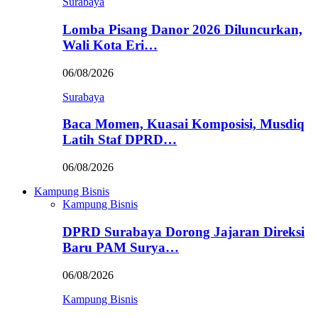
Surabaya
Lomba Pisang Danor 2026 Diluncurkan,
Wali Kota Eri…
06/08/2026
Surabaya
Baca Momen, Kuasai Komposisi, Musdiq
Latih Staf DPRD…
06/08/2026
Kampung Bisnis
Kampung Bisnis
DPRD Surabaya Dorong Jajaran Direksi
Baru PAM Surya…
06/08/2026
Kampung Bisnis