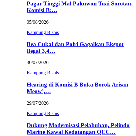
Pagar Tinggi Mal Pakuwon Tuai Sorotan,
Komisi B:…
05/08/2026
Kampung Bisnis
Bea Cukai dan Polri Gagalkan Ekspor
Ilegal 3,4…
30/07/2026
Kampung Bisnis
Hearing di Komisi B Buka Borok Arisan
Meow’,…
29/07/2026
Kampung Bisnis
Dukung Modernisasi Pelabuhan, Pelindo
Marine Kawal Kedatangan QCC…