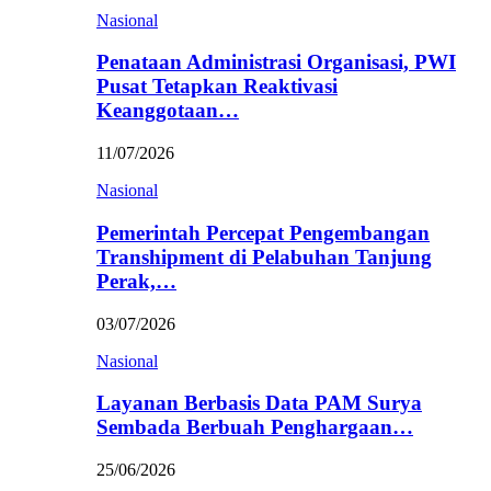
Nasional
Penataan Administrasi Organisasi, PWI
Pusat Tetapkan Reaktivasi
Keanggotaan…
11/07/2026
Nasional
Pemerintah Percepat Pengembangan
Transhipment di Pelabuhan Tanjung
Perak,…
03/07/2026
Nasional
Layanan Berbasis Data PAM Surya
Sembada Berbuah Penghargaan…
25/06/2026