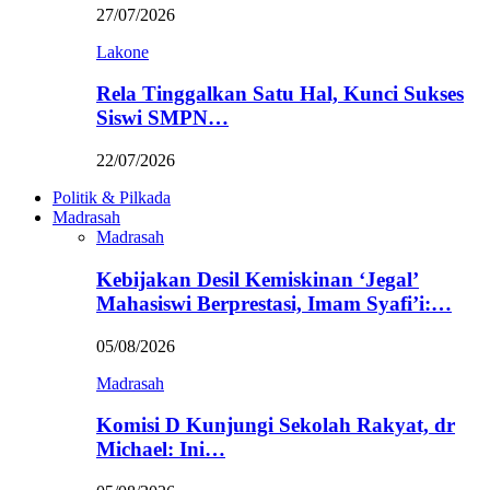
27/07/2026
Lakone
Rela Tinggalkan Satu Hal, Kunci Sukses
Siswi SMPN…
22/07/2026
Politik & Pilkada
Madrasah
Madrasah
Kebijakan Desil Kemiskinan ‘Jegal’
Mahasiswi Berprestasi, Imam Syafi’i:…
05/08/2026
Madrasah
Komisi D Kunjungi Sekolah Rakyat, dr
Michael: Ini…