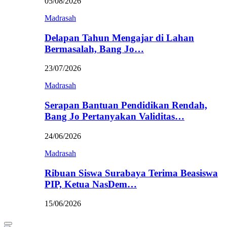
05/08/2026
Madrasah
Delapan Tahun Mengajar di Lahan
Bermasalah, Bang Jo…
23/07/2026
Madrasah
Serapan Bantuan Pendidikan Rendah,
Bang Jo Pertanyakan Validitas…
24/06/2026
Madrasah
Ribuan Siswa Surabaya Terima Beasiswa
PIP, Ketua NasDem…
15/06/2026
Primary