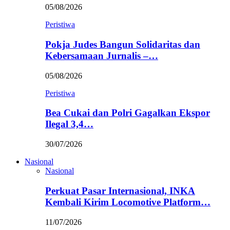
05/08/2026
Peristiwa
Pokja Judes Bangun Solidaritas dan
Kebersamaan Jurnalis –…
05/08/2026
Peristiwa
Bea Cukai dan Polri Gagalkan Ekspor
Ilegal 3,4…
30/07/2026
Nasional
Nasional
Perkuat Pasar Internasional, INKA
Kembali Kirim Locomotive Platform…
11/07/2026