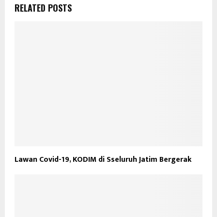
RELATED POSTS
Lawan Covid-19, KODIM di Sseluruh Jatim Bergerak