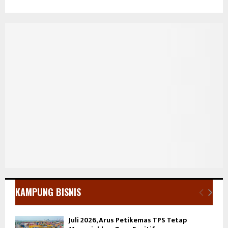
KAMPUNG BISNIS
Juli 2026, Arus Petikemas TPS Tetap