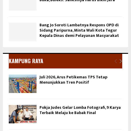
Bang Jo Soroti Lambatnya Respons OPD di
Sidang Paripurna, Minta Wali Kota Tegur
Kepala Dinas demi Pelayanan Masyarakat
KAMPUNG RAYA
Juli 2026, Arus Petikemas TPS Tetap
Menunjukkan Tren Positif
Pokja Judes Gelar Lomba Fotografi, 9 Karya
Terbaik Melaju ke Babak Final