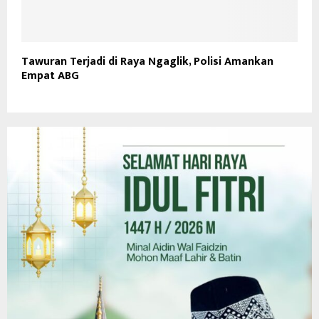
Tawuran Terjadi di Raya Ngaglik, Polisi Amankan
Empat ABG