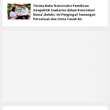
Terima Buku ‘Konstruksi Pemikiran
Geopolitik Soekarno dalam Konstelasi
Dunia’, Buleks: Ini Pengingat Semangat
Persatuan dan Cinta Tanah Air