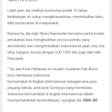
Lebih jauh, dia melihat kontestasi politik 10 tahun
belakangan ini cukup mengkhawatirkan, menimbulkan bibit-
bibit perpecahan di masyarakat.
Karena itu, dia ingin Anies Baswedan bersama partai koalisi
perubahan bisa menghadirkan proses pemilu yang
demokratis dan mengembalikan Indonesia ke jalan cita-cita
luhur bangsa, sesuai dengan UUD 1945 dan juga nilai-nilai
Pancasila.
” Ya, dari Kota Pahlawan ini mudah-mudahan Pak Anies
bisa membawa Indonesia
bermartabat di tingkat internasional sebagaimana para
pejuang dahulu,
arek-arek Suroboyo
yang membawa
Indonesia bermartabat di tingkat internasional dalam
mempertahankan kemerdekaan,” pungkas dia.
KBID-BE