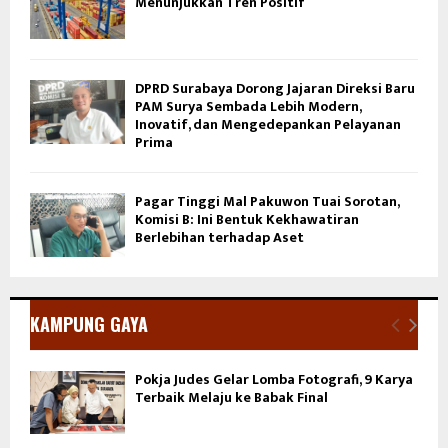
Menunjukkan Tren Positif
DPRD Surabaya Dorong Jajaran Direksi Baru
PAM Surya Sembada Lebih Modern,
Inovatif, dan Mengedepankan Pelayanan
Prima
Pagar Tinggi Mal Pakuwon Tuai Sorotan,
Komisi B: Ini Bentuk Kekhawatiran
Berlebihan terhadap Aset
KAMPUNG GAYA
Pokja Judes Gelar Lomba Fotografi, 9 Karya
Terbaik Melaju ke Babak Final