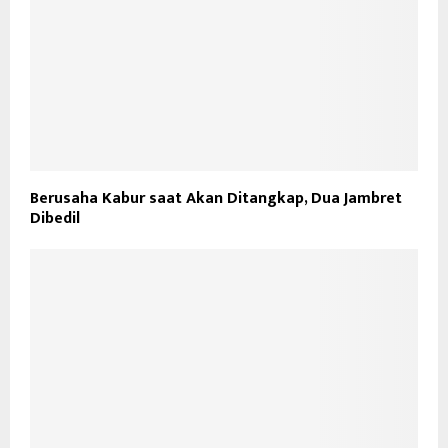
Berusaha Kabur saat Akan Ditangkap, Dua Jambret
Dibedil