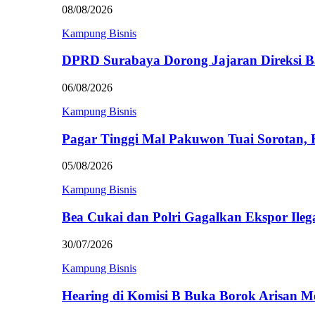
08/08/2026
Kampung Bisnis
DPRD Surabaya Dorong Jajaran Direksi
06/08/2026
Kampung Bisnis
Pagar Tinggi Mal Pakuwon Tuai Sorotan,
05/08/2026
Kampung Bisnis
Bea Cukai dan Polri Gagalkan Ekspor Ileg
30/07/2026
Kampung Bisnis
Hearing di Komisi B Buka Borok Arisan 