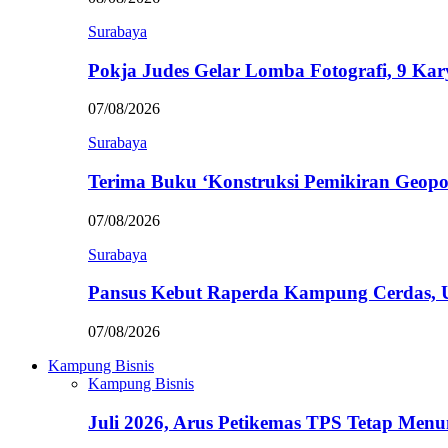
Surabaya
Pokja Judes Gelar Lomba Fotografi, 9 Ka
07/08/2026
Surabaya
Terima Buku ‘Konstruksi Pemikiran Geopo
07/08/2026
Surabaya
Pansus Kebut Raperda Kampung Cerdas,
07/08/2026
Kampung Bisnis
Kampung Bisnis
Juli 2026, Arus Petikemas TPS Tetap Me