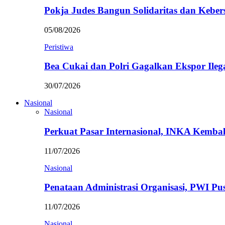
Pokja Judes Bangun Solidaritas dan Kebe
05/08/2026
Peristiwa
Bea Cukai dan Polri Gagalkan Ekspor Ileg
30/07/2026
Nasional
Nasional
Perkuat Pasar Internasional, INKA Kemba
11/07/2026
Nasional
Penataan Administrasi Organisasi, PWI P
11/07/2026
Nasional