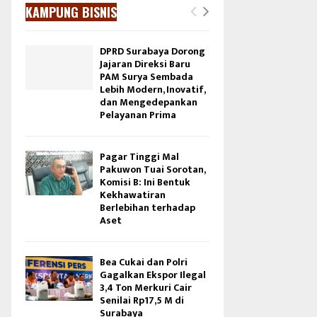
KAMPUNG BISNIS
DPRD Surabaya Dorong
Jajaran Direksi Baru
PAM Surya Sembada
Lebih Modern, Inovatif,
dan Mengedepankan
Pelayanan Prima
Pagar Tinggi Mal
Pakuwon Tuai Sorotan,
Komisi B: Ini Bentuk
Kekhawatiran
Berlebihan terhadap
Aset
Bea Cukai dan Polri
Gagalkan Ekspor Ilegal
3,4 Ton Merkuri Cair
Senilai Rp17,5 M di
Surabaya