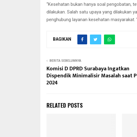
“Kesehatan bukan hanya soal pengobatan, te
dilakukan. Salah satu upaya yang dilakukan 
penghubung layanan kesehatan masyarakat. 
BAGIKAN
BERITA SEBELUMNYA
Komisi D DPRD Surabaya Ingatkan
Dispendik Minimalisir Masalah saat 
2024
RELATED POSTS