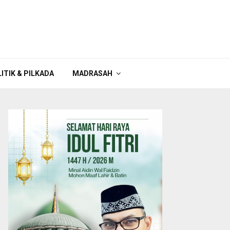
ITIK & PILKADA
MADRASAH