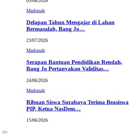
05/08/2026
Madrasah
Delapan Tahun Mengajar di Lahan
Bermasalah, Bang Jo…
23/07/2026
Madrasah
Serapan Bantuan Pendidikan Rendah,
Bang Jo Pertanyakan Validitas…
24/06/2026
Madrasah
Ribuan Siswa Surabaya Terima Beasiswa
PIP, Ketua NasDem…
15/06/2026
Primary