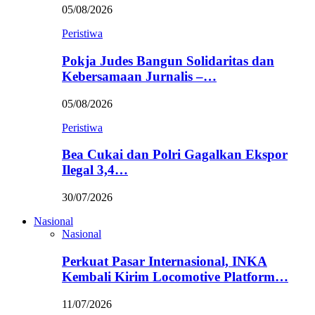
05/08/2026
Peristiwa
Pokja Judes Bangun Solidaritas dan
Kebersamaan Jurnalis –…
05/08/2026
Peristiwa
Bea Cukai dan Polri Gagalkan Ekspor
Ilegal 3,4…
30/07/2026
Nasional
Nasional
Perkuat Pasar Internasional, INKA
Kembali Kirim Locomotive Platform…
11/07/2026