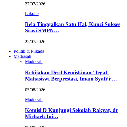
27/07/2026
Lakone
Rela Tinggalkan Satu Hal, Kunci Sukses
Siswi SMPN…
22/07/2026
Politik & Pilkada
Madrasah
Madrasah
Kebijakan Desil Kemiskinan ‘Jegal’
Mahasiswi Berprestasi, Imam Syafi’i:…
05/08/2026
Madrasah
Komisi D Kunjungi Sekolah Rakyat, dr
Michael: Ini…