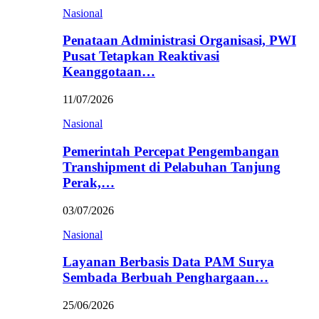
Nasional
Penataan Administrasi Organisasi, PWI
Pusat Tetapkan Reaktivasi
Keanggotaan…
11/07/2026
Nasional
Pemerintah Percepat Pengembangan
Transhipment di Pelabuhan Tanjung
Perak,…
03/07/2026
Nasional
Layanan Berbasis Data PAM Surya
Sembada Berbuah Penghargaan…
25/06/2026