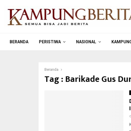
BERANDA
PERISTIWA
NASIONAL
KAMPUNG
Beranda
Tag : Barikade Gus Du