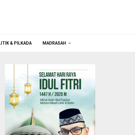
ITIK & PILKADA
MADRASAH