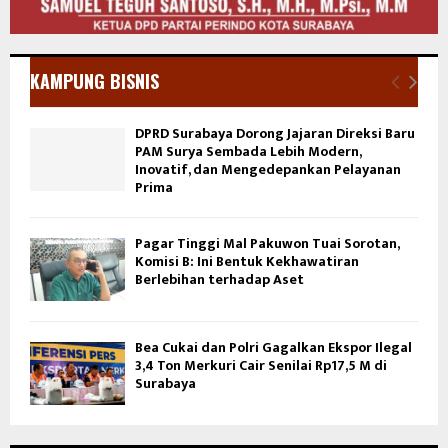
KAMPUNG BISNIS
DPRD Surabaya Dorong Jajaran Direksi Baru
PAM Surya Sembada Lebih Modern,
Inovatif, dan Mengedepankan Pelayanan
Prima
Pagar Tinggi Mal Pakuwon Tuai Sorotan,
Komisi B: Ini Bentuk Kekhawatiran
Berlebihan terhadap Aset
Bea Cukai dan Polri Gagalkan Ekspor Ilegal
3,4 Ton Merkuri Cair Senilai Rp17,5 M di
Surabaya