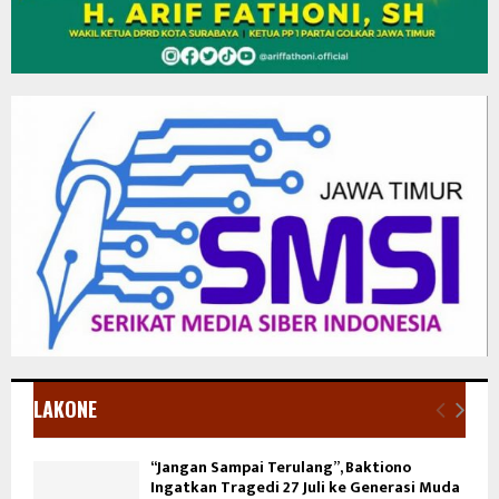
LAKONE
“Jangan Sampai Terulang”, Baktiono
Ingatkan Tragedi 27 Juli ke Generasi Muda