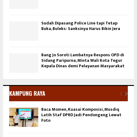
Sudah Dipasang Police Line tapi Tetap
Buka, Buleks: Sanksinya Harus Bikin Jera
Bang Jo Soroti Lambatnya Respons OPD di
Sidang Paripurna, Minta Wali Kota Tegur
Kepala Dinas demi Pelayanan Masyarakat
KAMPUNG RAYA
Baca Momen, Kuasai Komposisi, Musdiq
Latih Staf DPRD Jadi Pendongeng Lewat
Foto