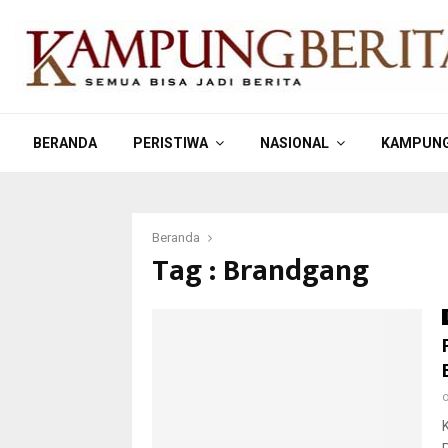
BERANDA
PERISTIWA
NASIONAL
KAMPUNG
Beranda
Tag : Brandgang