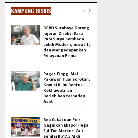
KAMPUNG BISNIS
DPRD Surabaya Dorong
Jajaran Direksi Baru
PAM Surya Sembada
Lebih Modern, Inovatif,
dan Mengedepankan
Pelayanan Prima
Pagar Tinggi Mal
Pakuwon Tuai Sorotan,
Komisi B: Ini Bentuk
Kekhawatiran
Berlebihan terhadap
Aset
Bea Cukai dan Polri
Gagalkan Ekspor Ilegal
3,4 Ton Merkuri Cair
Senilai Rp17,5 M di