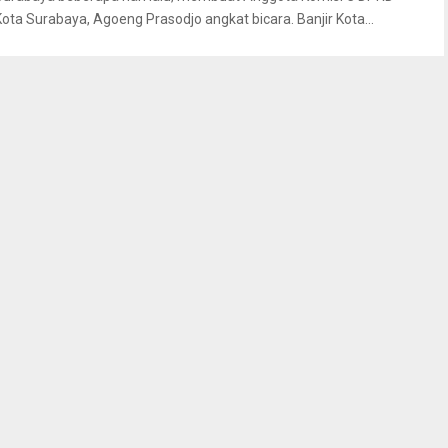
Kota Surabaya, Agoeng Prasodjo angkat bicara. Banjir Kota...