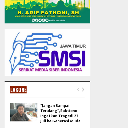
LAKONE
“Jangan Sampai
Terulang”, Baktiono
Ingatkan Tragedi 27
Juli ke Generasi Muda