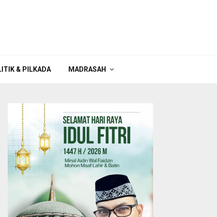
ITIK & PILKADA
MADRASAH