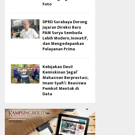
Foto
DPRD Surabaya Dorong
Jajaran Direksi Baru
PAM Surya Sembada
Lebih Modern, Inovatif,
dan Mengedepankan
Pelayanan Prima
Kebijakan Desil
Kemiskinan ‘Jegal’
Mahasiswi Berprestasi,
Imam Syafi’i: Beasiswa
Pemkot Mentok di
Data