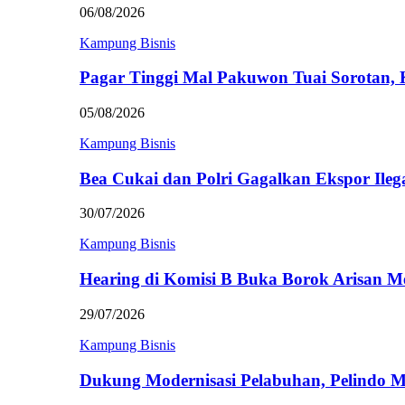
06/08/2026
Kampung Bisnis
Pagar Tinggi Mal Pakuwon Tuai Sorotan,
05/08/2026
Kampung Bisnis
Bea Cukai dan Polri Gagalkan Ekspor Ileg
30/07/2026
Kampung Bisnis
Hearing di Komisi B Buka Borok Arisan 
29/07/2026
Kampung Bisnis
Dukung Modernisasi Pelabuhan, Pelindo