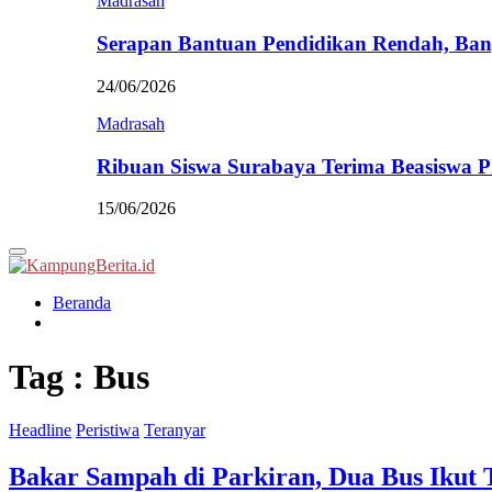
Madrasah
Serapan Bantuan Pendidikan Rendah, Ban
24/06/2026
Madrasah
Ribuan Siswa Surabaya Terima Beasiswa 
15/06/2026
Primary
Menu
Beranda
Tag : Bus
Headline
Peristiwa
Teranyar
Bakar Sampah di Parkiran, Dua Bus Ikut 