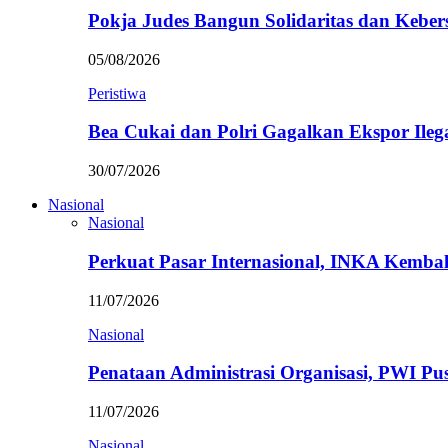
Pokja Judes Bangun Solidaritas dan Kebe
05/08/2026
Peristiwa
Bea Cukai dan Polri Gagalkan Ekspor Ileg
30/07/2026
Nasional
Nasional
Perkuat Pasar Internasional, INKA Kemba
11/07/2026
Nasional
Penataan Administrasi Organisasi, PWI P
11/07/2026
Nasional