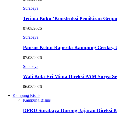
Surabaya
Terima Buku ‘Konstruksi Pemikiran Geopo
07/08/2026
Surabaya
Pansus Kebut Raperda Kampung Cerdas,
07/08/2026
Surabaya
Wali Kota Eri Minta Direksi PAM Surya
06/08/2026
Kampung Bisnis
Kampung Bisnis
DPRD Surabaya Dorong Jajaran Direksi