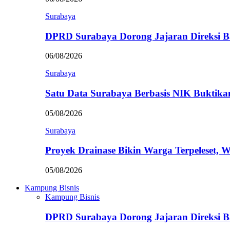
Surabaya
DPRD Surabaya Dorong Jajaran Direksi
06/08/2026
Surabaya
Satu Data Surabaya Berbasis NIK Bukti
05/08/2026
Surabaya
Proyek Drainase Bikin Warga Terpeleset, 
05/08/2026
Kampung Bisnis
Kampung Bisnis
DPRD Surabaya Dorong Jajaran Direksi