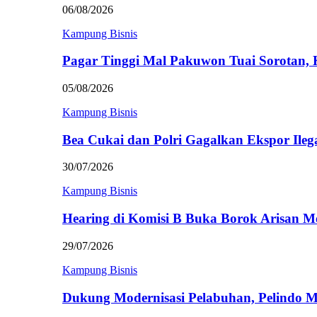
06/08/2026
Kampung Bisnis
Pagar Tinggi Mal Pakuwon Tuai Sorotan,
05/08/2026
Kampung Bisnis
Bea Cukai dan Polri Gagalkan Ekspor Ileg
30/07/2026
Kampung Bisnis
Hearing di Komisi B Buka Borok Arisan 
29/07/2026
Kampung Bisnis
Dukung Modernisasi Pelabuhan, Pelindo