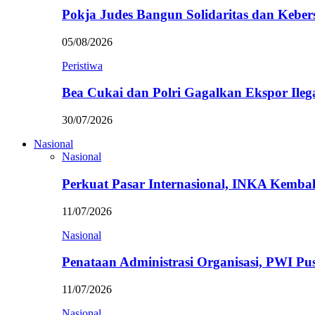
Pokja Judes Bangun Solidaritas dan Kebe
05/08/2026
Peristiwa
Bea Cukai dan Polri Gagalkan Ekspor Ileg
30/07/2026
Nasional
Nasional
Perkuat Pasar Internasional, INKA Kemba
11/07/2026
Nasional
Penataan Administrasi Organisasi, PWI P
11/07/2026
Nasional