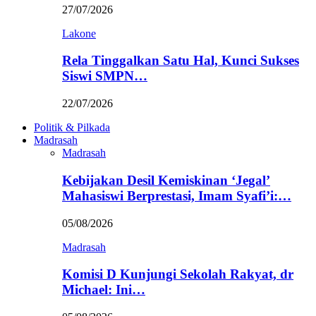
27/07/2026
Lakone
Rela Tinggalkan Satu Hal, Kunci Sukses
Siswi SMPN…
22/07/2026
Politik & Pilkada
Madrasah
Madrasah
Kebijakan Desil Kemiskinan ‘Jegal’
Mahasiswi Berprestasi, Imam Syafi’i:…
05/08/2026
Madrasah
Komisi D Kunjungi Sekolah Rakyat, dr
Michael: Ini…