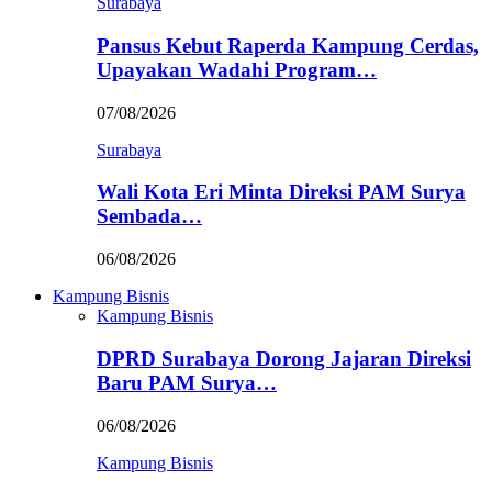
Surabaya
Pansus Kebut Raperda Kampung Cerdas,
Upayakan Wadahi Program…
07/08/2026
Surabaya
Wali Kota Eri Minta Direksi PAM Surya
Sembada…
06/08/2026
Kampung Bisnis
Kampung Bisnis
DPRD Surabaya Dorong Jajaran Direksi
Baru PAM Surya…
06/08/2026
Kampung Bisnis