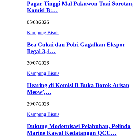
Pagar Tinggi Mal Pakuwon Tuai Sorotan,
Komisi B:…
05/08/2026
Kampung Bisnis
Bea Cukai dan Polri Gagalkan Ekspor
Ilegal 3,4…
30/07/2026
Kampung Bisnis
Hearing di Komisi B Buka Borok Arisan
Meow’,…
29/07/2026
Kampung Bisnis
Dukung Modernisasi Pelabuhan, Pelindo
Marine Kawal Kedatangan QCC…