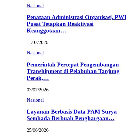
Nasional
Penataan Administrasi Organisasi, PWI
Pusat Tetapkan Reaktivasi
Keanggotaan…
11/07/2026
Nasional
Pemerintah Percepat Pengembangan
Transhipment di Pelabuhan Tanjung
Perak,…
03/07/2026
Nasional
Layanan Berbasis Data PAM Surya
Sembada Berbuah Penghargaan…
25/06/2026