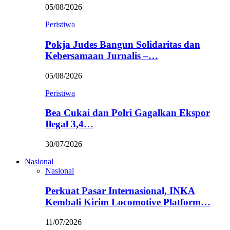
05/08/2026
Peristiwa
Pokja Judes Bangun Solidaritas dan
Kebersamaan Jurnalis –…
05/08/2026
Peristiwa
Bea Cukai dan Polri Gagalkan Ekspor
Ilegal 3,4…
30/07/2026
Nasional
Nasional
Perkuat Pasar Internasional, INKA
Kembali Kirim Locomotive Platform…
11/07/2026