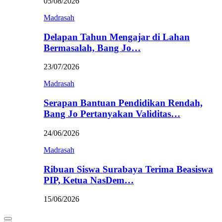
05/08/2026
Madrasah
Delapan Tahun Mengajar di Lahan
Bermasalah, Bang Jo…
23/07/2026
Madrasah
Serapan Bantuan Pendidikan Rendah,
Bang Jo Pertanyakan Validitas…
24/06/2026
Madrasah
Ribuan Siswa Surabaya Terima Beasiswa
PIP, Ketua NasDem…
15/06/2026
Primary