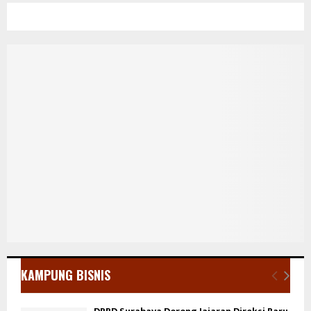
KAMPUNG BISNIS