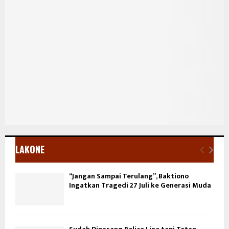
LAKONE
“Jangan Sampai Terulang”, Baktiono
Ingatkan Tragedi 27 Juli ke Generasi Muda