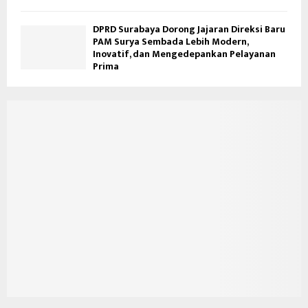
DPRD Surabaya Dorong Jajaran Direksi Baru
PAM Surya Sembada Lebih Modern,
Inovatif, dan Mengedepankan Pelayanan
Prima