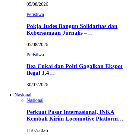
05/08/2026
Peristiwa
Pokja Judes Bangun Solidaritas dan
Kebersamaan Jurnalis –…
05/08/2026
Peristiwa
Bea Cukai dan Polri Gagalkan Ekspor
Ilegal 3,4…
30/07/2026
Nasional
Nasional
Perkuat Pasar Internasional, INKA
Kembali Kirim Locomotive Platform…
11/07/2026