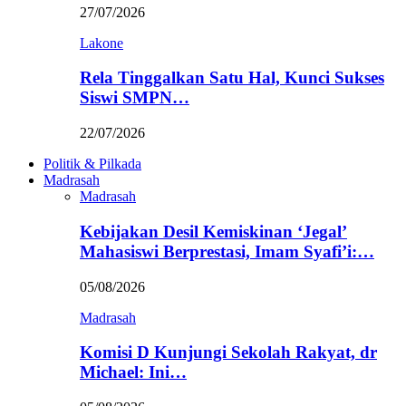
27/07/2026
Lakone
Rela Tinggalkan Satu Hal, Kunci Sukses
Siswi SMPN…
22/07/2026
Politik & Pilkada
Madrasah
Madrasah
Kebijakan Desil Kemiskinan ‘Jegal’
Mahasiswi Berprestasi, Imam Syafi’i:…
05/08/2026
Madrasah
Komisi D Kunjungi Sekolah Rakyat, dr
Michael: Ini…