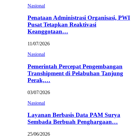
Nasional
Penataan Administrasi Organisasi, PWI
Pusat Tetapkan Reaktivasi
Keanggotaan…
11/07/2026
Nasional
Pemerintah Percepat Pengembangan
Transhipment di Pelabuhan Tanjung
Perak,…
03/07/2026
Nasional
Layanan Berbasis Data PAM Surya
Sembada Berbuah Penghargaan…
25/06/2026