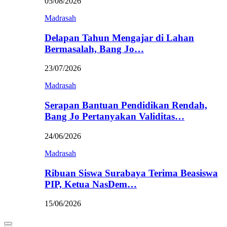
05/08/2026
Madrasah
Delapan Tahun Mengajar di Lahan
Bermasalah, Bang Jo…
23/07/2026
Madrasah
Serapan Bantuan Pendidikan Rendah,
Bang Jo Pertanyakan Validitas…
24/06/2026
Madrasah
Ribuan Siswa Surabaya Terima Beasiswa
PIP, Ketua NasDem…
15/06/2026
Primary