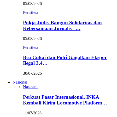
05/08/2026
Peristiwa
Pokja Judes Bangun Solidaritas dan
Kebersamaan Jurnalis –…
05/08/2026
Peristiwa
Bea Cukai dan Polri Gagalkan Ekspor
Ilegal 3,4…
30/07/2026
Nasional
Nasional
Perkuat Pasar Internasional, INKA
Kembali Kirim Locomotive Platform…
11/07/2026