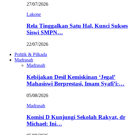
27/07/2026
Lakone
Rela Tinggalkan Satu Hal, Kunci Sukses
Siswi SMPN…
22/07/2026
Politik & Pilkada
Madrasah
Madrasah
Kebijakan Desil Kemiskinan ‘Jegal’
Mahasiswi Berprestasi, Imam Syafi’i:…
05/08/2026
Madrasah
Komisi D Kunjungi Sekolah Rakyat, dr
Michael: Ini…