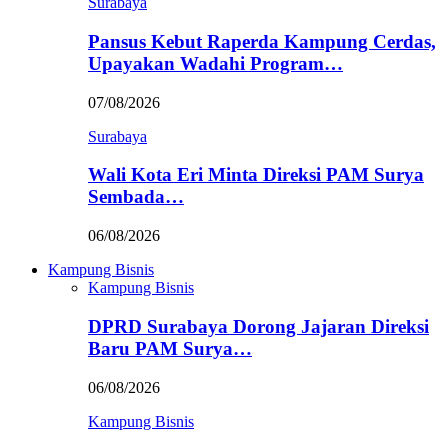
Surabaya
Pansus Kebut Raperda Kampung Cerdas,
Upayakan Wadahi Program…
07/08/2026
Surabaya
Wali Kota Eri Minta Direksi PAM Surya
Sembada…
06/08/2026
Kampung Bisnis
Kampung Bisnis
DPRD Surabaya Dorong Jajaran Direksi
Baru PAM Surya…
06/08/2026
Kampung Bisnis