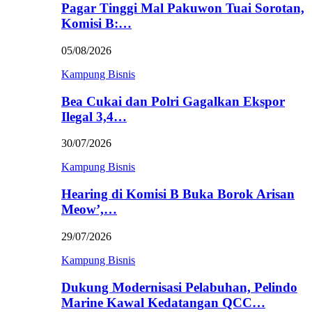
Pagar Tinggi Mal Pakuwon Tuai Sorotan,
Komisi B:…
05/08/2026
Kampung Bisnis
Bea Cukai dan Polri Gagalkan Ekspor
Ilegal 3,4…
30/07/2026
Kampung Bisnis
Hearing di Komisi B Buka Borok Arisan
Meow’,…
29/07/2026
Kampung Bisnis
Dukung Modernisasi Pelabuhan, Pelindo
Marine Kawal Kedatangan QCC…