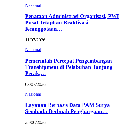
Nasional
Penataan Administrasi Organisasi, PWI
Pusat Tetapkan Reaktivasi
Keanggotaan…
11/07/2026
Nasional
Pemerintah Percepat Pengembangan
Transhipment di Pelabuhan Tanjung
Perak,…
03/07/2026
Nasional
Layanan Berbasis Data PAM Surya
Sembada Berbuah Penghargaan…
25/06/2026