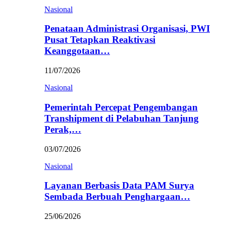
Nasional
Penataan Administrasi Organisasi, PWI
Pusat Tetapkan Reaktivasi
Keanggotaan…
11/07/2026
Nasional
Pemerintah Percepat Pengembangan
Transhipment di Pelabuhan Tanjung
Perak,…
03/07/2026
Nasional
Layanan Berbasis Data PAM Surya
Sembada Berbuah Penghargaan…
25/06/2026