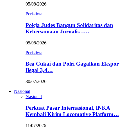
05/08/2026
Peristiwa
Pokja Judes Bangun Solidaritas dan
Kebersamaan Jurnalis –…
05/08/2026
Peristiwa
Bea Cukai dan Polri Gagalkan Ekspor
Ilegal 3,4…
30/07/2026
Nasional
Nasional
Perkuat Pasar Internasional, INKA
Kembali Kirim Locomotive Platform…
11/07/2026