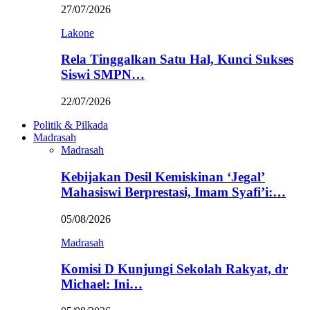
27/07/2026
Lakone
Rela Tinggalkan Satu Hal, Kunci Sukses
Siswi SMPN…
22/07/2026
Politik & Pilkada
Madrasah
Madrasah
Kebijakan Desil Kemiskinan ‘Jegal’
Mahasiswi Berprestasi, Imam Syafi’i:…
05/08/2026
Madrasah
Komisi D Kunjungi Sekolah Rakyat, dr
Michael: Ini…