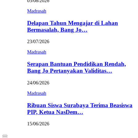
05/08/2026
Madrasah
Delapan Tahun Mengajar di Lahan
Bermasalah, Bang Jo…
23/07/2026
Madrasah
Serapan Bantuan Pendidikan Rendah,
Bang Jo Pertanyakan Validitas…
24/06/2026
Madrasah
Ribuan Siswa Surabaya Terima Beasiswa
PIP, Ketua NasDem…
15/06/2026
Primary