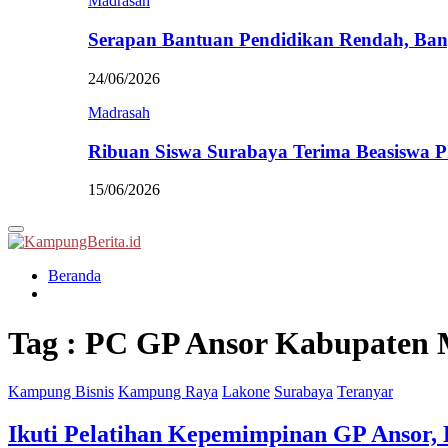
Madrasah
Serapan Bantuan Pendidikan Rendah, Ban
24/06/2026
Madrasah
Ribuan Siswa Surabaya Terima Beasiswa 
15/06/2026
Primary
Menu
Beranda
Tag : PC GP Ansor Kabupaten 
Kampung Bisnis
Kampung Raya
Lakone
Surabaya
Teranyar
Ikuti Pelatihan Kepemimpinan GP Ansor,