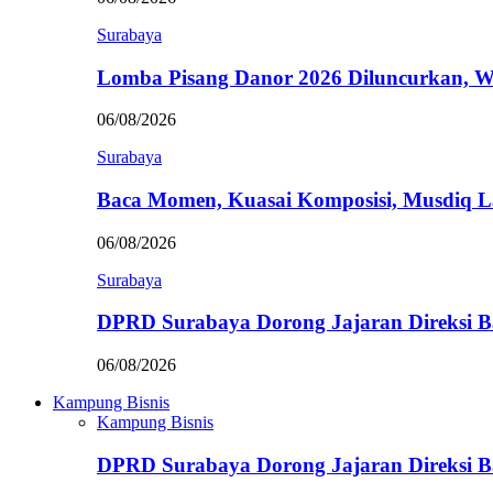
Surabaya
Lomba Pisang Danor 2026 Diluncurkan, W
06/08/2026
Surabaya
Baca Momen, Kuasai Komposisi, Musdiq 
06/08/2026
Surabaya
DPRD Surabaya Dorong Jajaran Direksi
06/08/2026
Kampung Bisnis
Kampung Bisnis
DPRD Surabaya Dorong Jajaran Direksi