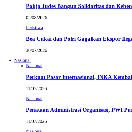
Pokja Judes Bangun Solidaritas dan Kebe
05/08/2026
Peristiwa
Bea Cukai dan Polri Gagalkan Ekspor Ileg
30/07/2026
Nasional
Nasional
Perkuat Pasar Internasional, INKA Kemba
11/07/2026
Nasional
Penataan Administrasi Organisasi, PWI P
11/07/2026
Nasional