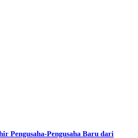
hir Pengusaha-Pengusaha Baru dari