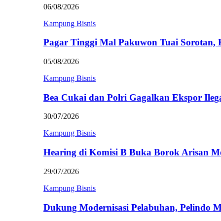
06/08/2026
Kampung Bisnis
Pagar Tinggi Mal Pakuwon Tuai Sorotan,
05/08/2026
Kampung Bisnis
Bea Cukai dan Polri Gagalkan Ekspor Ileg
30/07/2026
Kampung Bisnis
Hearing di Komisi B Buka Borok Arisan 
29/07/2026
Kampung Bisnis
Dukung Modernisasi Pelabuhan, Pelindo