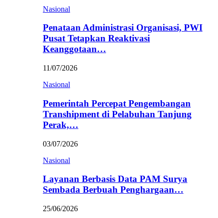
Nasional
Penataan Administrasi Organisasi, PWI
Pusat Tetapkan Reaktivasi
Keanggotaan…
11/07/2026
Nasional
Pemerintah Percepat Pengembangan
Transhipment di Pelabuhan Tanjung
Perak,…
03/07/2026
Nasional
Layanan Berbasis Data PAM Surya
Sembada Berbuah Penghargaan…
25/06/2026