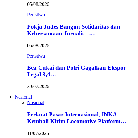
05/08/2026
Peristiwa
Pokja Judes Bangun Solidaritas dan
Kebersamaan Jurnalis –…
05/08/2026
Peristiwa
Bea Cukai dan Polri Gagalkan Ekspor
Ilegal 3,4…
30/07/2026
Nasional
Nasional
Perkuat Pasar Internasional, INKA
Kembali Kirim Locomotive Platform…
11/07/2026