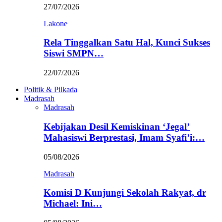
27/07/2026
Lakone
Rela Tinggalkan Satu Hal, Kunci Sukses
Siswi SMPN…
22/07/2026
Politik & Pilkada
Madrasah
Madrasah
Kebijakan Desil Kemiskinan ‘Jegal’
Mahasiswi Berprestasi, Imam Syafi’i:…
05/08/2026
Madrasah
Komisi D Kunjungi Sekolah Rakyat, dr
Michael: Ini…