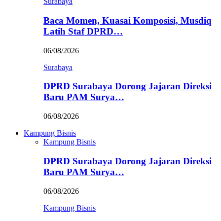
Surabaya
Baca Momen, Kuasai Komposisi, Musdiq
Latih Staf DPRD…
06/08/2026
Surabaya
DPRD Surabaya Dorong Jajaran Direksi
Baru PAM Surya…
06/08/2026
Kampung Bisnis
Kampung Bisnis
DPRD Surabaya Dorong Jajaran Direksi
Baru PAM Surya…
06/08/2026
Kampung Bisnis