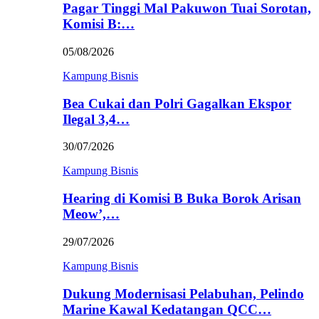
Pagar Tinggi Mal Pakuwon Tuai Sorotan,
Komisi B:…
05/08/2026
Kampung Bisnis
Bea Cukai dan Polri Gagalkan Ekspor
Ilegal 3,4…
30/07/2026
Kampung Bisnis
Hearing di Komisi B Buka Borok Arisan
Meow’,…
29/07/2026
Kampung Bisnis
Dukung Modernisasi Pelabuhan, Pelindo
Marine Kawal Kedatangan QCC…