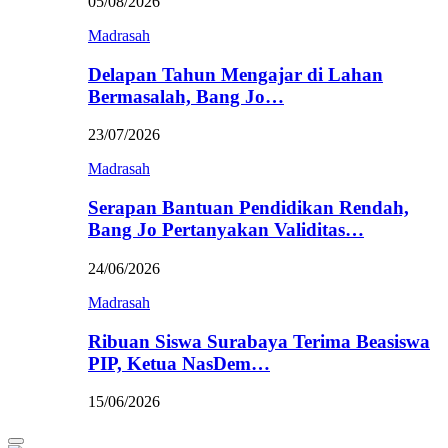
05/08/2026
Madrasah
Delapan Tahun Mengajar di Lahan
Bermasalah, Bang Jo…
23/07/2026
Madrasah
Serapan Bantuan Pendidikan Rendah,
Bang Jo Pertanyakan Validitas…
24/06/2026
Madrasah
Ribuan Siswa Surabaya Terima Beasiswa
PIP, Ketua NasDem…
15/06/2026
Primary