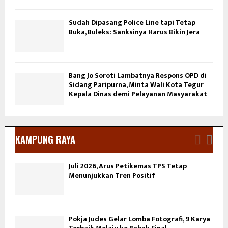
Sudah Dipasang Police Line tapi Tetap
Buka, Buleks: Sanksinya Harus Bikin Jera
Bang Jo Soroti Lambatnya Respons OPD di
Sidang Paripurna, Minta Wali Kota Tegur
Kepala Dinas demi Pelayanan Masyarakat
KAMPUNG RAYA
Juli 2026, Arus Petikemas TPS Tetap
Menunjukkan Tren Positif
Pokja Judes Gelar Lomba Fotografi, 9 Karya