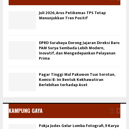
Juli 2026, Arus Petikemas TPS Tetap
Menunjukkan Tren Positif
DPRD Surabaya Dorong Jajaran Direksi Baru
PAM Surya Sembada Lebih Modern,
Inovatif, dan Mengedepankan Pelayanan
Prima
Pagar Tinggi Mal Pakuwon Tuai Sorotan,
Komisi B: Ini Bentuk Kekhawatiran
Berlebihan terhadap Aset
KAMPUNG GAYA
Pokja Judes Gelar Lomba Fotografi, 9 Karya