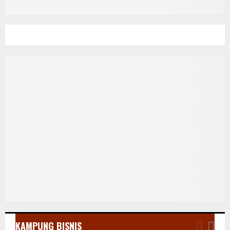
KAMPUNG BISNIS