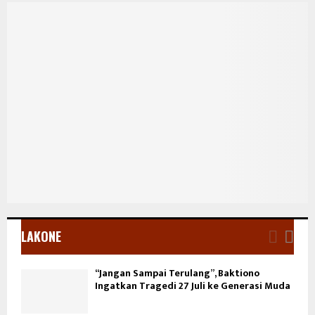
LAKONE
“Jangan Sampai Terulang”, Baktiono
Ingatkan Tragedi 27 Juli ke Generasi Muda