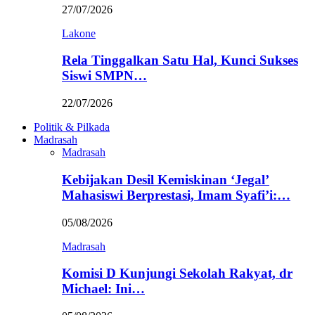
27/07/2026
Lakone
Rela Tinggalkan Satu Hal, Kunci Sukses
Siswi SMPN…
22/07/2026
Politik & Pilkada
Madrasah
Madrasah
Kebijakan Desil Kemiskinan ‘Jegal’
Mahasiswi Berprestasi, Imam Syafi’i:…
05/08/2026
Madrasah
Komisi D Kunjungi Sekolah Rakyat, dr
Michael: Ini…