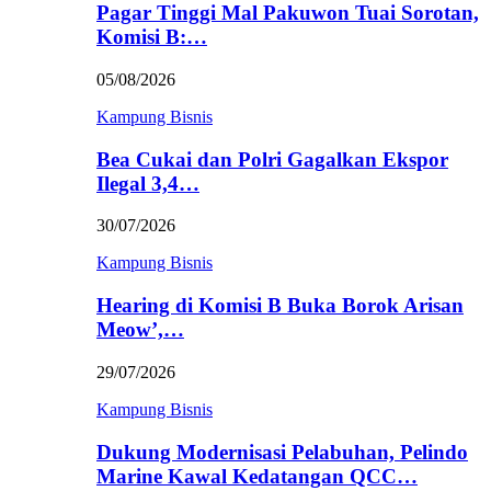
Pagar Tinggi Mal Pakuwon Tuai Sorotan,
Komisi B:…
05/08/2026
Kampung Bisnis
Bea Cukai dan Polri Gagalkan Ekspor
Ilegal 3,4…
30/07/2026
Kampung Bisnis
Hearing di Komisi B Buka Borok Arisan
Meow’,…
29/07/2026
Kampung Bisnis
Dukung Modernisasi Pelabuhan, Pelindo
Marine Kawal Kedatangan QCC…