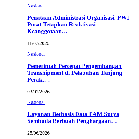
Nasional
Penataan Administrasi Organisasi, PWI
Pusat Tetapkan Reaktivasi
Keanggotaan…
11/07/2026
Nasional
Pemerintah Percepat Pengembangan
Transhipment di Pelabuhan Tanjung
Perak,…
03/07/2026
Nasional
Layanan Berbasis Data PAM Surya
Sembada Berbuah Penghargaan…
25/06/2026