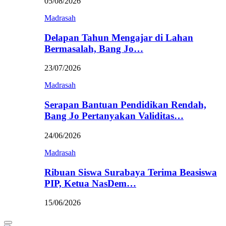
05/08/2026
Madrasah
Delapan Tahun Mengajar di Lahan
Bermasalah, Bang Jo…
23/07/2026
Madrasah
Serapan Bantuan Pendidikan Rendah,
Bang Jo Pertanyakan Validitas…
24/06/2026
Madrasah
Ribuan Siswa Surabaya Terima Beasiswa
PIP, Ketua NasDem…
15/06/2026
Primary