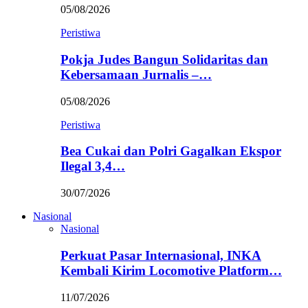
05/08/2026
Peristiwa
Pokja Judes Bangun Solidaritas dan
Kebersamaan Jurnalis –…
05/08/2026
Peristiwa
Bea Cukai dan Polri Gagalkan Ekspor
Ilegal 3,4…
30/07/2026
Nasional
Nasional
Perkuat Pasar Internasional, INKA
Kembali Kirim Locomotive Platform…
11/07/2026