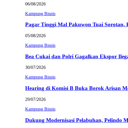
06/08/2026
Kampung Bisnis
Pagar Tinggi Mal Pakuwon Tuai Sorotan,
05/08/2026
Kampung Bisnis
Bea Cukai dan Polri Gagalkan Ekspor Ileg
30/07/2026
Kampung Bisnis
Hearing di Komisi B Buka Borok Arisan 
29/07/2026
Kampung Bisnis
Dukung Modernisasi Pelabuhan, Pelindo