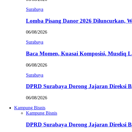
Surabaya
Lomba Pisang Danor 2026 Diluncurkan, W
06/08/2026
Surabaya
Baca Momen, Kuasai Komposisi, Musdiq 
06/08/2026
Surabaya
DPRD Surabaya Dorong Jajaran Direksi
06/08/2026
Kampung Bisnis
Kampung Bisnis
DPRD Surabaya Dorong Jajaran Direksi