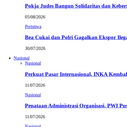
Pokja Judes Bangun Solidaritas dan Kebe
05/08/2026
Peristiwa
Bea Cukai dan Polri Gagalkan Ekspor Ileg
30/07/2026
Nasional
Nasional
Perkuat Pasar Internasional, INKA Kemba
11/07/2026
Nasional
Penataan Administrasi Organisasi, PWI P
11/07/2026
Nasional