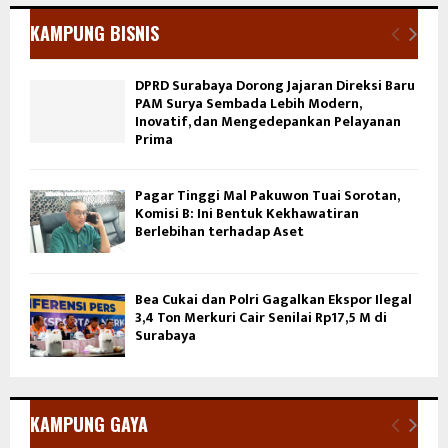
KAMPUNG BISNIS
DPRD Surabaya Dorong Jajaran Direksi Baru
PAM Surya Sembada Lebih Modern,
Inovatif, dan Mengedepankan Pelayanan
Prima
Pagar Tinggi Mal Pakuwon Tuai Sorotan,
Komisi B: Ini Bentuk Kekhawatiran
Berlebihan terhadap Aset
Bea Cukai dan Polri Gagalkan Ekspor Ilegal
3,4 Ton Merkuri Cair Senilai Rp17,5 M di
Surabaya
KAMPUNG GAYA