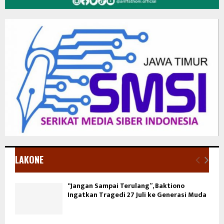
LAKONE
“Jangan Sampai Terulang”, Baktiono
Ingatkan Tragedi 27 Juli ke Generasi Muda