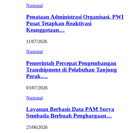
Nasional
Penataan Administrasi Organisasi, PWI
Pusat Tetapkan Reaktivasi
Keanggotaan…
11/07/2026
Nasional
Pemerintah Percepat Pengembangan
Transhipment di Pelabuhan Tanjung
Perak,…
03/07/2026
Nasional
Layanan Berbasis Data PAM Surya
Sembada Berbuah Penghargaan…
25/06/2026