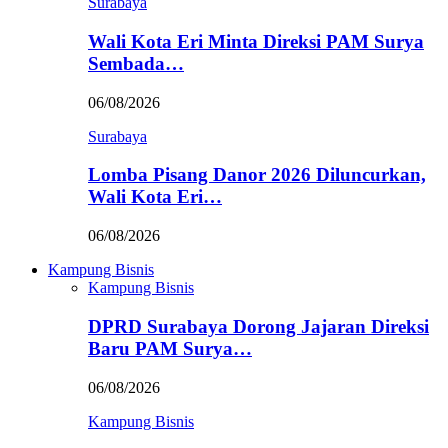
Surabaya
Wali Kota Eri Minta Direksi PAM Surya
Sembada…
06/08/2026
Surabaya
Lomba Pisang Danor 2026 Diluncurkan,
Wali Kota Eri…
06/08/2026
Kampung Bisnis
Kampung Bisnis
DPRD Surabaya Dorong Jajaran Direksi
Baru PAM Surya…
06/08/2026
Kampung Bisnis