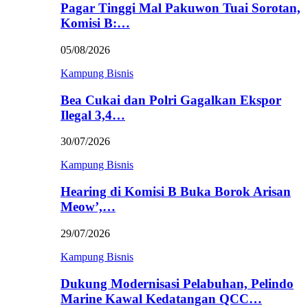
Pagar Tinggi Mal Pakuwon Tuai Sorotan,
Komisi B:…
05/08/2026
Kampung Bisnis
Bea Cukai dan Polri Gagalkan Ekspor
Ilegal 3,4…
30/07/2026
Kampung Bisnis
Hearing di Komisi B Buka Borok Arisan
Meow’,…
29/07/2026
Kampung Bisnis
Dukung Modernisasi Pelabuhan, Pelindo
Marine Kawal Kedatangan QCC…