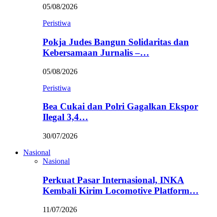
05/08/2026
Peristiwa
Pokja Judes Bangun Solidaritas dan
Kebersamaan Jurnalis –…
05/08/2026
Peristiwa
Bea Cukai dan Polri Gagalkan Ekspor
Ilegal 3,4…
30/07/2026
Nasional
Nasional
Perkuat Pasar Internasional, INKA
Kembali Kirim Locomotive Platform…
11/07/2026