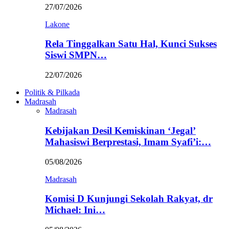
27/07/2026
Lakone
Rela Tinggalkan Satu Hal, Kunci Sukses
Siswi SMPN…
22/07/2026
Politik & Pilkada
Madrasah
Madrasah
Kebijakan Desil Kemiskinan ‘Jegal’
Mahasiswi Berprestasi, Imam Syafi’i:…
05/08/2026
Madrasah
Komisi D Kunjungi Sekolah Rakyat, dr
Michael: Ini…