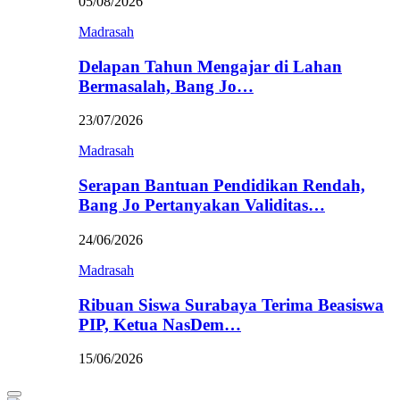
05/08/2026
Madrasah
Delapan Tahun Mengajar di Lahan
Bermasalah, Bang Jo…
23/07/2026
Madrasah
Serapan Bantuan Pendidikan Rendah,
Bang Jo Pertanyakan Validitas…
24/06/2026
Madrasah
Ribuan Siswa Surabaya Terima Beasiswa
PIP, Ketua NasDem…
15/06/2026
Primary