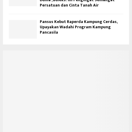
Persatuan dan Cinta Tanah Air
Pansus Kebut Raperda Kampung Cerdas,
Upayakan Wadahi Program Kampung
Pancasila