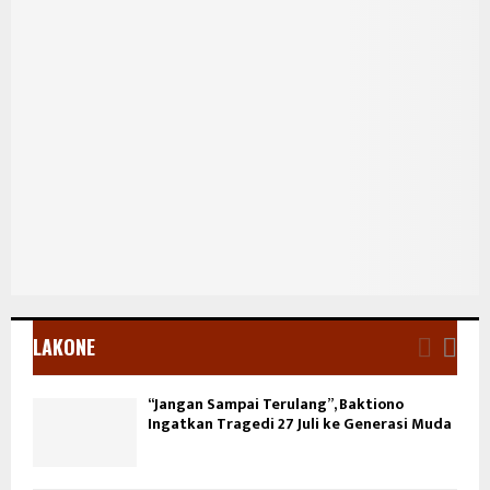
LAKONE
“Jangan Sampai Terulang”, Baktiono
Ingatkan Tragedi 27 Juli ke Generasi Muda