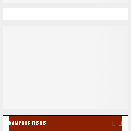
KAMPUNG BISNIS