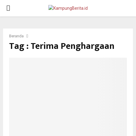
PRIMARY
MENU
Beranda
Tag : Terima Penghargaan