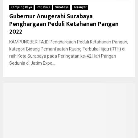
Kampung Raya
Peristiwa
Surabaya
Teranyar
Gubernur Anugerahi Surabaya
Penghargaan Peduli Ketahanan Pangan
2022
KAMPUNGBERITA.ID Penghargaan Peduli Ketahanan Pangan,
kategori Bidang Pemanfaatan Ruang Terbuka Hijau (RTH) di
raih Kota Surabaya pada Peringatan ke-42 Hari Pangan
Sedunia di Jatim Expo...