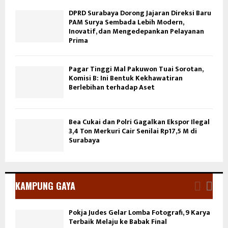
DPRD Surabaya Dorong Jajaran Direksi Baru
PAM Surya Sembada Lebih Modern,
Inovatif, dan Mengedepankan Pelayanan
Prima
Pagar Tinggi Mal Pakuwon Tuai Sorotan,
Komisi B: Ini Bentuk Kekhawatiran
Berlebihan terhadap Aset
Bea Cukai dan Polri Gagalkan Ekspor Ilegal
3,4 Ton Merkuri Cair Senilai Rp17,5 M di
Surabaya
KAMPUNG GAYA
Pokja Judes Gelar Lomba Fotografi, 9 Karya
Terbaik Melaju ke Babak Final