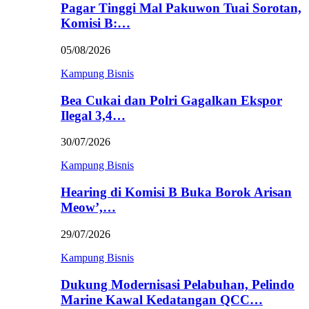
Pagar Tinggi Mal Pakuwon Tuai Sorotan,
Komisi B:…
05/08/2026
Kampung Bisnis
Bea Cukai dan Polri Gagalkan Ekspor
Ilegal 3,4…
30/07/2026
Kampung Bisnis
Hearing di Komisi B Buka Borok Arisan
Meow’,…
29/07/2026
Kampung Bisnis
Dukung Modernisasi Pelabuhan, Pelindo
Marine Kawal Kedatangan QCC…