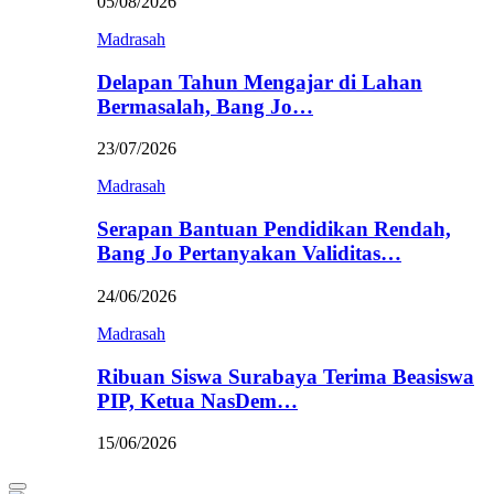
05/08/2026
Madrasah
Delapan Tahun Mengajar di Lahan
Bermasalah, Bang Jo…
23/07/2026
Madrasah
Serapan Bantuan Pendidikan Rendah,
Bang Jo Pertanyakan Validitas…
24/06/2026
Madrasah
Ribuan Siswa Surabaya Terima Beasiswa
PIP, Ketua NasDem…
15/06/2026
Primary