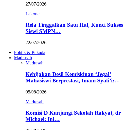
27/07/2026
Lakone
Rela Tinggalkan Satu Hal, Kunci Sukses
Siswi SMPN…
22/07/2026
Politik & Pilkada
Madrasah
Madrasah
Kebijakan Desil Kemiskinan ‘Jegal’
Mahasiswi Berprestasi, Imam Syafi’i:…
05/08/2026
Madrasah
Komisi D Kunjungi Sekolah Rakyat, dr
Michael: Ini…