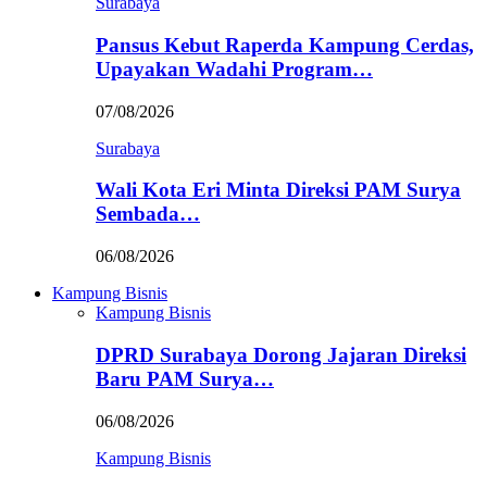
Surabaya
Pansus Kebut Raperda Kampung Cerdas,
Upayakan Wadahi Program…
07/08/2026
Surabaya
Wali Kota Eri Minta Direksi PAM Surya
Sembada…
06/08/2026
Kampung Bisnis
Kampung Bisnis
DPRD Surabaya Dorong Jajaran Direksi
Baru PAM Surya…
06/08/2026
Kampung Bisnis