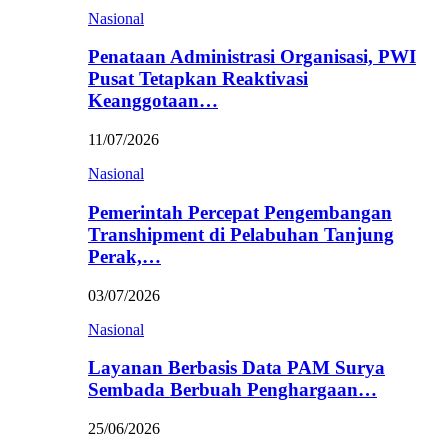
Nasional
Penataan Administrasi Organisasi, PWI
Pusat Tetapkan Reaktivasi
Keanggotaan…
11/07/2026
Nasional
Pemerintah Percepat Pengembangan
Transhipment di Pelabuhan Tanjung
Perak,…
03/07/2026
Nasional
Layanan Berbasis Data PAM Surya
Sembada Berbuah Penghargaan…
25/06/2026