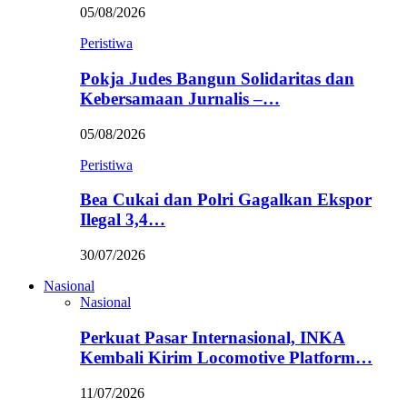
05/08/2026
Peristiwa
Pokja Judes Bangun Solidaritas dan
Kebersamaan Jurnalis –…
05/08/2026
Peristiwa
Bea Cukai dan Polri Gagalkan Ekspor
Ilegal 3,4…
30/07/2026
Nasional
Nasional
Perkuat Pasar Internasional, INKA
Kembali Kirim Locomotive Platform…
11/07/2026