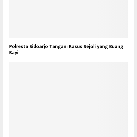
Polresta Sidoarjo Tangani Kasus Sejoli yang Buang
Bayi