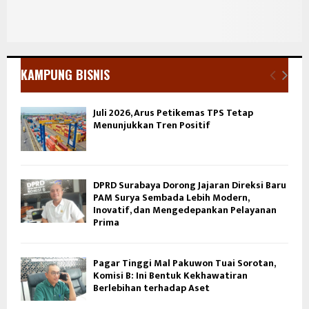
KAMPUNG BISNIS
Juli 2026, Arus Petikemas TPS Tetap
Menunjukkan Tren Positif
DPRD Surabaya Dorong Jajaran Direksi Baru
PAM Surya Sembada Lebih Modern,
Inovatif, dan Mengedepankan Pelayanan
Prima
Pagar Tinggi Mal Pakuwon Tuai Sorotan,
Komisi B: Ini Bentuk Kekhawatiran
Berlebihan terhadap Aset