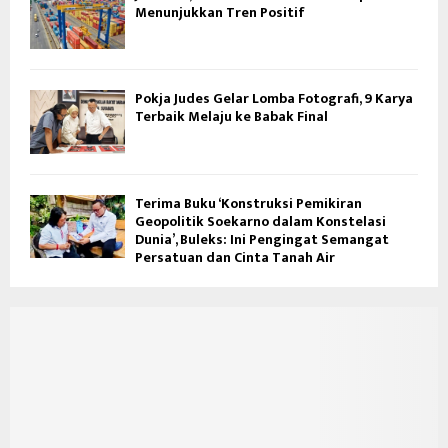
Menunjukkan Tren Positif
Pokja Judes Gelar Lomba Fotografi, 9 Karya
Terbaik Melaju ke Babak Final
Terima Buku ‘Konstruksi Pemikiran
Geopolitik Soekarno dalam Konstelasi
Dunia’, Buleks: Ini Pengingat Semangat
Persatuan dan Cinta Tanah Air