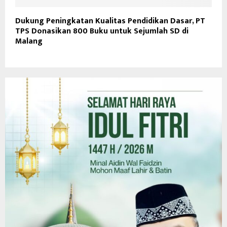
Dukung Peningkatan Kualitas Pendidikan Dasar, PT
TPS Donasikan 800 Buku untuk Sejumlah SD di
Malang