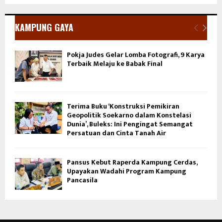
KAMPUNG GAYA
Pokja Judes Gelar Lomba Fotografi, 9 Karya
Terbaik Melaju ke Babak Final
Terima Buku ‘Konstruksi Pemikiran
Geopolitik Soekarno dalam Konstelasi
Dunia’, Buleks: Ini Pengingat Semangat
Persatuan dan Cinta Tanah Air
Pansus Kebut Raperda Kampung Cerdas,
Upayakan Wadahi Program Kampung
Pancasila