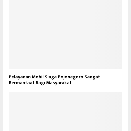
Pelayanan Mobil Siaga Bojonegoro Sangat
Bermanfaat Bagi Masyarakat