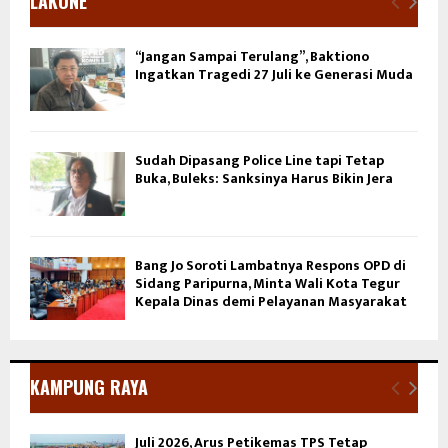
LAKONE
“Jangan Sampai Terulang”, Baktiono
Ingatkan Tragedi 27 Juli ke Generasi Muda
Sudah Dipasang Police Line tapi Tetap
Buka, Buleks: Sanksinya Harus Bikin Jera
Bang Jo Soroti Lambatnya Respons OPD di
Sidang Paripurna, Minta Wali Kota Tegur
Kepala Dinas demi Pelayanan Masyarakat
KAMPUNG RAYA
Juli 2026, Arus Petikemas TPS Tetap