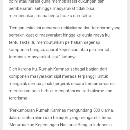
opini atau narasi guna memobilisasi dukungan dan
pembenaran, sehingga masyarakat tidak bisa
membedakan, mana berita hoaks dan fakta.
“Dengan eskalasi ancaman radikalisme dan terorisme yang
semakin kuat di masyarakat hingga ke dunia maya itu,
tentu fakta itu membutuhkan perhatian segenap
komponen bangsa, aparat kepolisian atau pemerintah,
termasuk masyarakat sipil,” katanya.
Oleh karena itu, Rumah Kamnas sebagai bagian dari
komponen masyarakat sipil merasa terpanggil untuk
mengajak semua pihak bergerak secara bersama-sama
memikirkan pola terbaik mengatasi isu radikalisme dan
terorisme.
“Perkumpulan Rumah Kamnas mengundang 500 ulama,
dalam silaturrahim dan halaqoh yang mengambil tema
‘Merumuskan Kepentingan Nasional Bangsa Indonesia