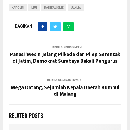
KAPOLRI
MUI
RADIKALISME
ULAMA
BAGIKAN
BERITA SEBELUMNYA
Panasi ‘Mesin’ Jelang Pilkada dan Pileg Serentak
di Jatim, Demokrat Surabaya Bekali Pengurus
BERITA SELANJUTNYA
Mega Datang, Sejumlah Kepala Daerah Kumpul
di Malang
RELATED POSTS