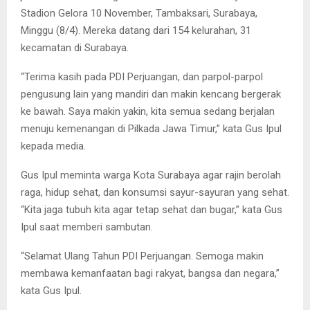
Stadion Gelora 10 November, Tambaksari, Surabaya,
Minggu (8/4). Mereka datang dari 154 kelurahan, 31
kecamatan di Surabaya.
“Terima kasih pada PDI Perjuangan, dan parpol-parpol
pengusung lain yang mandiri dan makin kencang bergerak
ke bawah. Saya makin yakin, kita semua sedang berjalan
menuju kemenangan di Pilkada Jawa Timur,” kata Gus Ipul
kepada media.
Gus Ipul meminta warga Kota Surabaya agar rajin berolah
raga, hidup sehat, dan konsumsi sayur-sayuran yang sehat.
“Kita jaga tubuh kita agar tetap sehat dan bugar,” kata Gus
Ipul saat memberi sambutan.
“Selamat Ulang Tahun PDI Perjuangan. Semoga makin
membawa kemanfaatan bagi rakyat, bangsa dan negara,”
kata Gus Ipul.