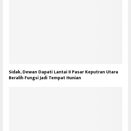
Sidak, Dewan Dapati Lantai II Pasar Keputran Utara
Beralih Fungsi Jadi Tempat Hunian