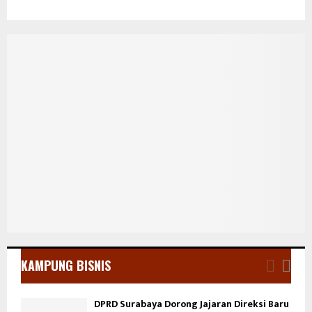
KAMPUNG BISNIS
DPRD Surabaya Dorong Jajaran Direksi Baru