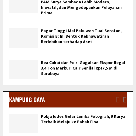
PAM Surya Sembada Lebih Modern,
Inovatif, dan Mengedepankan Pelayanan
Prima
Pagar Tinggi Mal Pakuwon Tuai Sorotan,
Komisi B: Ini Bentuk Kekhawatiran
Berlebihan terhadap Aset
Bea Cukai dan Polri Gagalkan Ekspor Ilegal
3,4 Ton Merkuri Cair Senilai Rp17,5 M di
Surabaya
KAMPUNG GAYA
Pokja Judes Gelar Lomba Fotografi, 9 Karya
Terbaik Melaju ke Babak Final