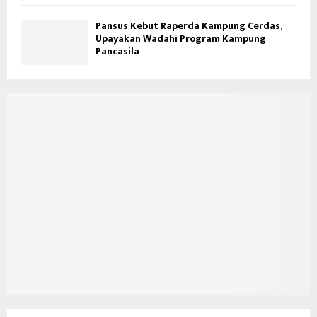
Pansus Kebut Raperda Kampung Cerdas,
Upayakan Wadahi Program Kampung
Pancasila