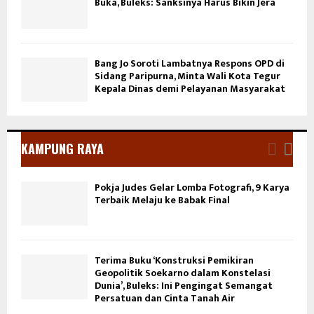
Buka, Buleks: Sanksinya Harus Bikin Jera
Bang Jo Soroti Lambatnya Respons OPD di
Sidang Paripurna, Minta Wali Kota Tegur
Kepala Dinas demi Pelayanan Masyarakat
KAMPUNG RAYA
Pokja Judes Gelar Lomba Fotografi, 9 Karya
Terbaik Melaju ke Babak Final
Terima Buku ‘Konstruksi Pemikiran
Geopolitik Soekarno dalam Konstelasi
Dunia’, Buleks: Ini Pengingat Semangat
Persatuan dan Cinta Tanah Air