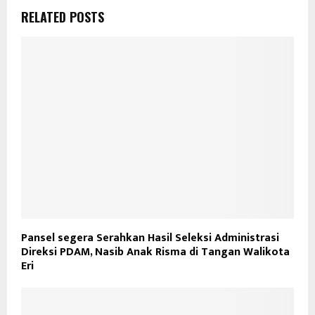
RELATED POSTS
Pansel segera Serahkan Hasil Seleksi Administrasi
Direksi PDAM, Nasib Anak Risma di Tangan Walikota
Eri