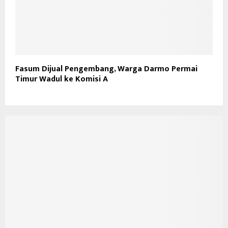
Fasum Dijual Pengembang, Warga Darmo Permai
Timur Wadul ke Komisi A