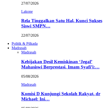
27/07/2026
Lakone
Rela Tinggalkan Satu Hal, Kunci Sukses
Siswi SMPN…
22/07/2026
Politik & Pilkada
Madrasah
Madrasah
Kebijakan Desil Kemiskinan ‘Jegal’
Mahasiswi Berprestasi, Imam Syafi’i:…
05/08/2026
Madrasah
Komisi D Kunjungi Sekolah Rakyat, dr
Michael: Ini…