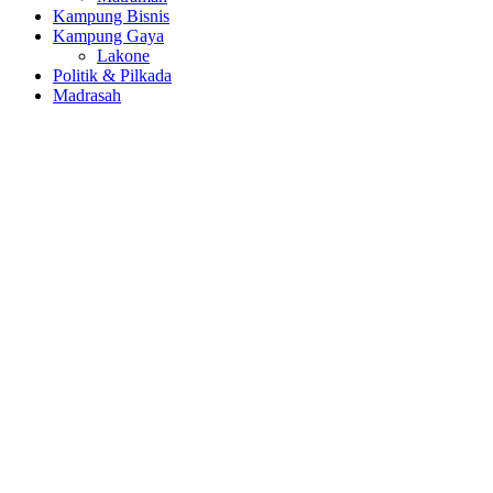
Kampung Bisnis
Kampung Gaya
Lakone
Politik & Pilkada
Madrasah