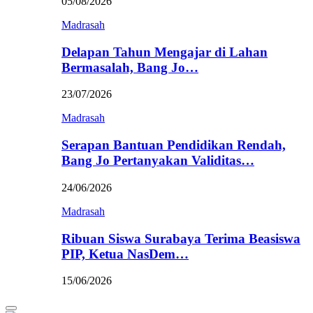
05/08/2026
Madrasah
Delapan Tahun Mengajar di Lahan
Bermasalah, Bang Jo…
23/07/2026
Madrasah
Serapan Bantuan Pendidikan Rendah,
Bang Jo Pertanyakan Validitas…
24/06/2026
Madrasah
Ribuan Siswa Surabaya Terima Beasiswa
PIP, Ketua NasDem…
15/06/2026
Primary