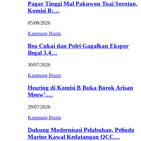
Pagar Tinggi Mal Pakuwon Tuai Sorotan,
Komisi B:…
05/08/2026
Kampung Bisnis
Bea Cukai dan Polri Gagalkan Ekspor
Ilegal 3,4…
30/07/2026
Kampung Bisnis
Hearing di Komisi B Buka Borok Arisan
Meow’,…
29/07/2026
Kampung Bisnis
Dukung Modernisasi Pelabuhan, Pelindo
Marine Kawal Kedatangan QCC…