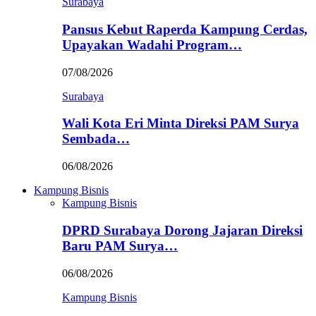
Surabaya
Pansus Kebut Raperda Kampung Cerdas,
Upayakan Wadahi Program…
07/08/2026
Surabaya
Wali Kota Eri Minta Direksi PAM Surya
Sembada…
06/08/2026
Kampung Bisnis
Kampung Bisnis
DPRD Surabaya Dorong Jajaran Direksi
Baru PAM Surya…
06/08/2026
Kampung Bisnis