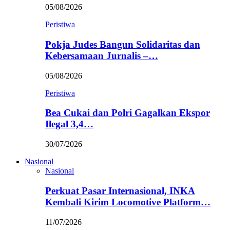
05/08/2026
Peristiwa
Pokja Judes Bangun Solidaritas dan
Kebersamaan Jurnalis –…
05/08/2026
Peristiwa
Bea Cukai dan Polri Gagalkan Ekspor
Ilegal 3,4…
30/07/2026
Nasional
Nasional
Perkuat Pasar Internasional, INKA
Kembali Kirim Locomotive Platform…
11/07/2026