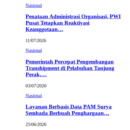
Nasional
Penataan Administrasi Organisasi, PWI
Pusat Tetapkan Reaktivasi
Keanggotaan…
11/07/2026
Nasional
Pemerintah Percepat Pengembangan
Transhipment di Pelabuhan Tanjung
Perak,…
03/07/2026
Nasional
Layanan Berbasis Data PAM Surya
Sembada Berbuah Penghargaan…
25/06/2026