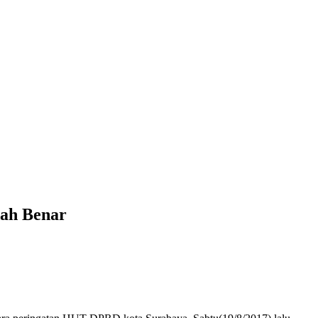
dah Benar