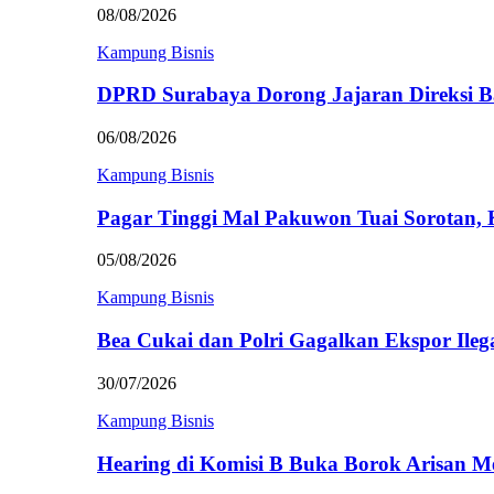
08/08/2026
Kampung Bisnis
DPRD Surabaya Dorong Jajaran Direksi
06/08/2026
Kampung Bisnis
Pagar Tinggi Mal Pakuwon Tuai Sorotan,
05/08/2026
Kampung Bisnis
Bea Cukai dan Polri Gagalkan Ekspor Ileg
30/07/2026
Kampung Bisnis
Hearing di Komisi B Buka Borok Arisan 