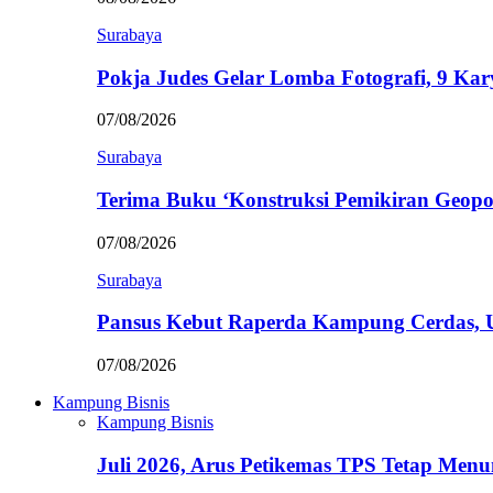
Surabaya
Pokja Judes Gelar Lomba Fotografi, 9 Ka
07/08/2026
Surabaya
Terima Buku ‘Konstruksi Pemikiran Geopo
07/08/2026
Surabaya
Pansus Kebut Raperda Kampung Cerdas,
07/08/2026
Kampung Bisnis
Kampung Bisnis
Juli 2026, Arus Petikemas TPS Tetap Me