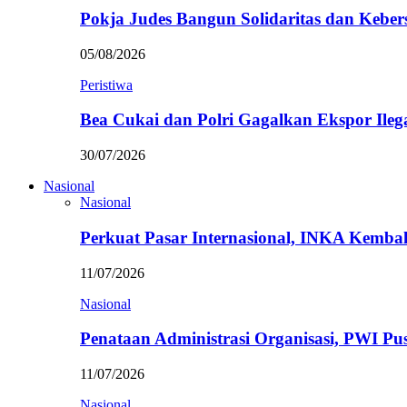
Pokja Judes Bangun Solidaritas dan Kebe
05/08/2026
Peristiwa
Bea Cukai dan Polri Gagalkan Ekspor Ileg
30/07/2026
Nasional
Nasional
Perkuat Pasar Internasional, INKA Kemba
11/07/2026
Nasional
Penataan Administrasi Organisasi, PWI P
11/07/2026
Nasional