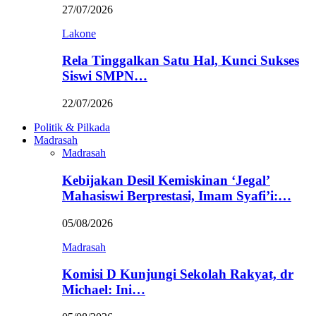
27/07/2026
Lakone
Rela Tinggalkan Satu Hal, Kunci Sukses
Siswi SMPN…
22/07/2026
Politik & Pilkada
Madrasah
Madrasah
Kebijakan Desil Kemiskinan ‘Jegal’
Mahasiswi Berprestasi, Imam Syafi’i:…
05/08/2026
Madrasah
Komisi D Kunjungi Sekolah Rakyat, dr
Michael: Ini…