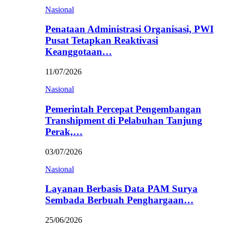
Nasional
Penataan Administrasi Organisasi, PWI
Pusat Tetapkan Reaktivasi
Keanggotaan…
11/07/2026
Nasional
Pemerintah Percepat Pengembangan
Transhipment di Pelabuhan Tanjung
Perak,…
03/07/2026
Nasional
Layanan Berbasis Data PAM Surya
Sembada Berbuah Penghargaan…
25/06/2026