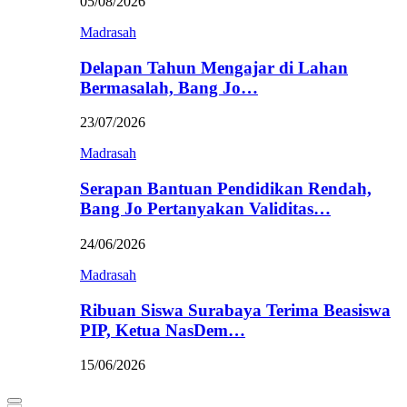
05/08/2026
Madrasah
Delapan Tahun Mengajar di Lahan
Bermasalah, Bang Jo…
23/07/2026
Madrasah
Serapan Bantuan Pendidikan Rendah,
Bang Jo Pertanyakan Validitas…
24/06/2026
Madrasah
Ribuan Siswa Surabaya Terima Beasiswa
PIP, Ketua NasDem…
15/06/2026
Primary