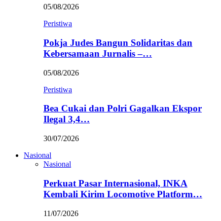
05/08/2026
Peristiwa
Pokja Judes Bangun Solidaritas dan
Kebersamaan Jurnalis –…
05/08/2026
Peristiwa
Bea Cukai dan Polri Gagalkan Ekspor
Ilegal 3,4…
30/07/2026
Nasional
Nasional
Perkuat Pasar Internasional, INKA
Kembali Kirim Locomotive Platform…
11/07/2026