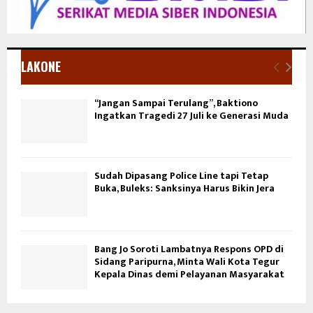
LAKONE
“Jangan Sampai Terulang”, Baktiono
Ingatkan Tragedi 27 Juli ke Generasi Muda
Sudah Dipasang Police Line tapi Tetap
Buka, Buleks: Sanksinya Harus Bikin Jera
Bang Jo Soroti Lambatnya Respons OPD di
Sidang Paripurna, Minta Wali Kota Tegur
Kepala Dinas demi Pelayanan Masyarakat