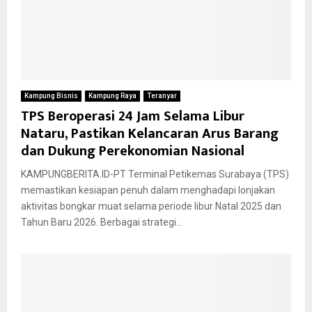
Kampung Bisnis
Kampung Raya
Teranyar
TPS Beroperasi 24 Jam Selama Libur
Nataru, Pastikan Kelancaran Arus Barang
dan Dukung Perekonomian Nasional
KAMPUNGBERITA.ID-PT Terminal Petikemas Surabaya (TPS)
memastikan kesiapan penuh dalam menghadapi lonjakan
aktivitas bongkar muat selama periode libur Natal 2025 dan
Tahun Baru 2026. Berbagai strategi...