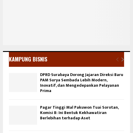
KAMPUNG BISNIS
DPRD Surabaya Dorong Jajaran Direksi Baru
PAM Surya Sembada Lebih Modern,
Inovatif, dan Mengedepankan Pelayanan
Prima
Pagar Tinggi Mal Pakuwon Tuai Sorotan,
Komisi B: Ini Bentuk Kekhawatiran
Berlebihan terhadap Aset