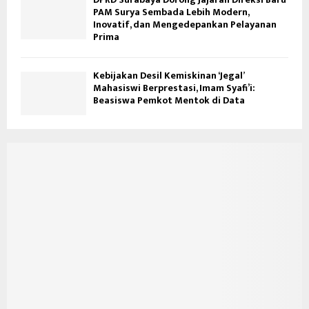
PAM Surya Sembada Lebih Modern,
Inovatif, dan Mengedepankan Pelayanan
Prima
Kebijakan Desil Kemiskinan ‘Jegal’
Mahasiswi Berprestasi, Imam Syafi’i:
Beasiswa Pemkot Mentok di Data