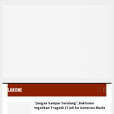
LAKONE
“Jangan Sampai Terulang”, Baktiono
Ingatkan Tragedi 27 Juli ke Generasi Muda