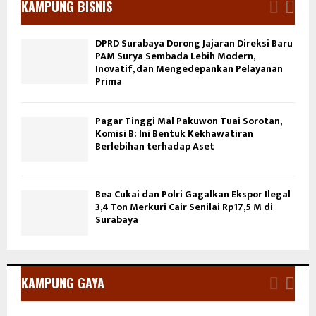
KAMPUNG BISNIS
DPRD Surabaya Dorong Jajaran Direksi Baru
PAM Surya Sembada Lebih Modern,
Inovatif, dan Mengedepankan Pelayanan
Prima
Pagar Tinggi Mal Pakuwon Tuai Sorotan,
Komisi B: Ini Bentuk Kekhawatiran
Berlebihan terhadap Aset
Bea Cukai dan Polri Gagalkan Ekspor Ilegal
3,4 Ton Merkuri Cair Senilai Rp17,5 M di
Surabaya
KAMPUNG GAYA