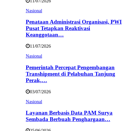
11/07/2026
Nasional
Penataan Administrasi Organisasi, PWI
Pusat Tetapkan Reaktivasi
Keanggotaan…
11/07/2026
Nasional
Pemerintah Percepat Pengembangan
Transhipment di Pelabuhan Tanjung
Perak,…
03/07/2026
Nasional
Layanan Berbasis Data PAM Surya
Sembada Berbuah Penghargaan…
25/06/2026