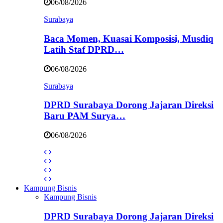
06/08/2026
Surabaya
Baca Momen, Kuasai Komposisi, Musdiq
Latih Staf DPRD…
06/08/2026
Surabaya
DPRD Surabaya Dorong Jajaran Direksi
Baru PAM Surya…
06/08/2026
Kampung Bisnis
Kampung Bisnis
DPRD Surabaya Dorong Jajaran Direksi