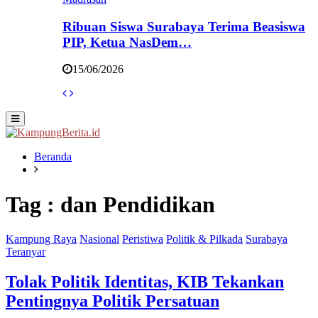
Ribuan Siswa Surabaya Terima Beasiswa
PIP, Ketua NasDem…
15/06/2026
Primary
Menu
Beranda
Tag : dan Pendidikan
Kampung Raya
Nasional
Peristiwa
Politik & Pilkada
Surabaya
Teranyar
Tolak Politik Identitas, KIB Tekankan
Pentingnya Politik Persatuan