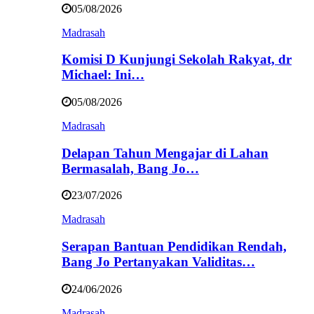
05/08/2026
Madrasah
Komisi D Kunjungi Sekolah Rakyat, dr
Michael: Ini…
05/08/2026
Madrasah
Delapan Tahun Mengajar di Lahan
Bermasalah, Bang Jo…
23/07/2026
Madrasah
Serapan Bantuan Pendidikan Rendah,
Bang Jo Pertanyakan Validitas…
24/06/2026
Madrasah