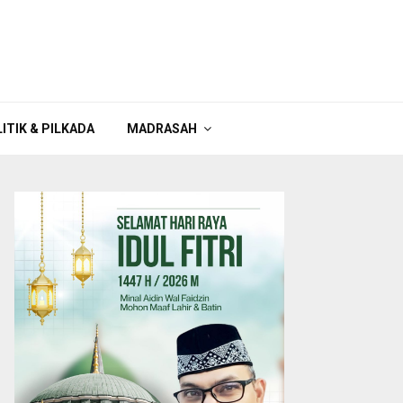
ITIK & PILKADA
MADRASAH