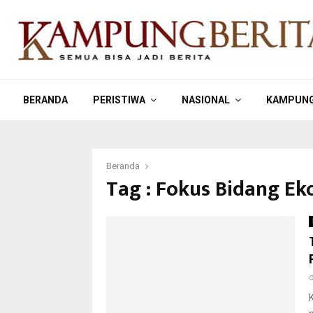
BERANDA
PERISTIWA
NASIONAL
KAMPUNG
Beranda
Tag : Fokus Bidang E