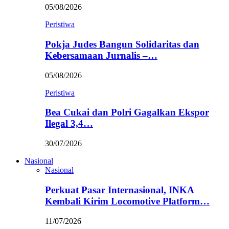
05/08/2026
Peristiwa
Pokja Judes Bangun Solidaritas dan
Kebersamaan Jurnalis –…
05/08/2026
Peristiwa
Bea Cukai dan Polri Gagalkan Ekspor
Ilegal 3,4…
30/07/2026
Nasional
Nasional
Perkuat Pasar Internasional, INKA
Kembali Kirim Locomotive Platform…
11/07/2026