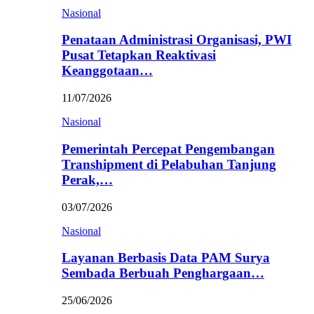
Nasional
Penataan Administrasi Organisasi, PWI
Pusat Tetapkan Reaktivasi
Keanggotaan…
11/07/2026
Nasional
Pemerintah Percepat Pengembangan
Transhipment di Pelabuhan Tanjung
Perak,…
03/07/2026
Nasional
Layanan Berbasis Data PAM Surya
Sembada Berbuah Penghargaan…
25/06/2026