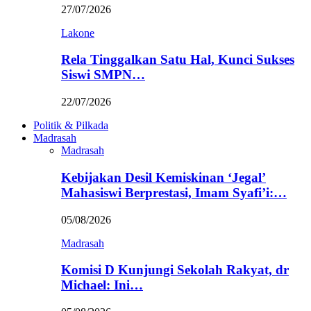
27/07/2026
Lakone
Rela Tinggalkan Satu Hal, Kunci Sukses
Siswi SMPN…
22/07/2026
Politik & Pilkada
Madrasah
Madrasah
Kebijakan Desil Kemiskinan ‘Jegal’
Mahasiswi Berprestasi, Imam Syafi’i:…
05/08/2026
Madrasah
Komisi D Kunjungi Sekolah Rakyat, dr
Michael: Ini…