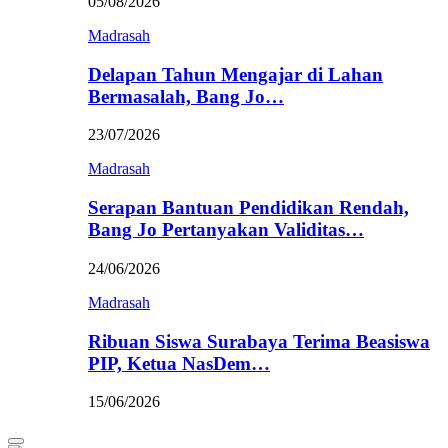
05/08/2026
Madrasah
Delapan Tahun Mengajar di Lahan
Bermasalah, Bang Jo…
23/07/2026
Madrasah
Serapan Bantuan Pendidikan Rendah,
Bang Jo Pertanyakan Validitas…
24/06/2026
Madrasah
Ribuan Siswa Surabaya Terima Beasiswa
PIP, Ketua NasDem…
15/06/2026
Primary