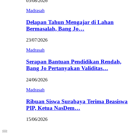
05/08/2026
Madrasah
Delapan Tahun Mengajar di Lahan
Bermasalah, Bang Jo…
23/07/2026
Madrasah
Serapan Bantuan Pendidikan Rendah,
Bang Jo Pertanyakan Validitas…
24/06/2026
Madrasah
Ribuan Siswa Surabaya Terima Beasiswa
PIP, Ketua NasDem…
15/06/2026
Primary