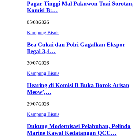
Pagar Tinggi Mal Pakuwon Tuai Sorotan,
Komisi B:…
05/08/2026
Kampung Bisnis
Bea Cukai dan Polri Gagalkan Ekspor
Ilegal 3,4…
30/07/2026
Kampung Bisnis
Hearing di Komisi B Buka Borok Arisan
Meow’,…
29/07/2026
Kampung Bisnis
Dukung Modernisasi Pelabuhan, Pelindo
Marine Kawal Kedatangan QCC…