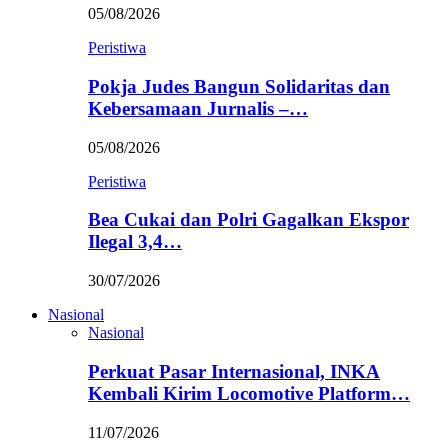
05/08/2026
Peristiwa
Pokja Judes Bangun Solidaritas dan
Kebersamaan Jurnalis –…
05/08/2026
Peristiwa
Bea Cukai dan Polri Gagalkan Ekspor
Ilegal 3,4…
30/07/2026
Nasional
Nasional
Perkuat Pasar Internasional, INKA
Kembali Kirim Locomotive Platform…
11/07/2026