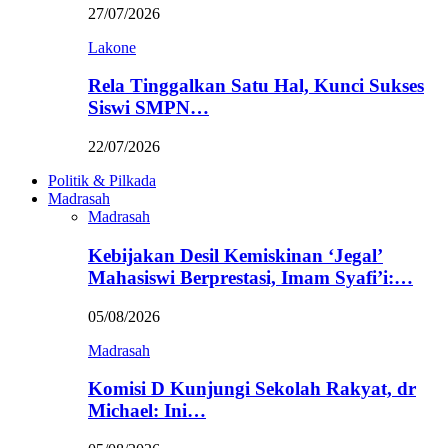
27/07/2026
Lakone
Rela Tinggalkan Satu Hal, Kunci Sukses
Siswi SMPN…
22/07/2026
Politik & Pilkada
Madrasah
Madrasah
Kebijakan Desil Kemiskinan ‘Jegal’
Mahasiswi Berprestasi, Imam Syafi’i:…
05/08/2026
Madrasah
Komisi D Kunjungi Sekolah Rakyat, dr
Michael: Ini…