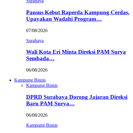
Surabaya
Pansus Kebut Raperda Kampung Cerdas,
Upayakan Wadahi Program…
07/08/2026
Surabaya
Wali Kota Eri Minta Direksi PAM Surya
Sembada…
06/08/2026
Kampung Bisnis
Kampung Bisnis
DPRD Surabaya Dorong Jajaran Direksi
Baru PAM Surya…
06/08/2026
Kampung Bisnis