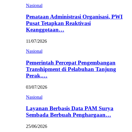
Nasional
Penataan Administrasi Organisasi, PWI
Pusat Tetapkan Reaktivasi
Keanggotaan…
11/07/2026
Nasional
Pemerintah Percepat Pengembangan
Transhipment di Pelabuhan Tanjung
Perak,…
03/07/2026
Nasional
Layanan Berbasis Data PAM Surya
Sembada Berbuah Penghargaan…
25/06/2026