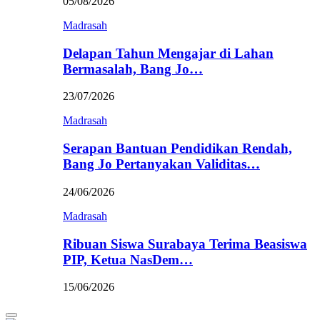
05/08/2026
Madrasah
Delapan Tahun Mengajar di Lahan
Bermasalah, Bang Jo…
23/07/2026
Madrasah
Serapan Bantuan Pendidikan Rendah,
Bang Jo Pertanyakan Validitas…
24/06/2026
Madrasah
Ribuan Siswa Surabaya Terima Beasiswa
PIP, Ketua NasDem…
15/06/2026
Primary