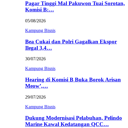
Pagar Tinggi Mal Pakuwon Tuai Sorotan,
Komisi B:…
05/08/2026
Kampung Bisnis
Bea Cukai dan Polri Gagalkan Ekspor
Ilegal 3,4…
30/07/2026
Kampung Bisnis
Hearing di Komisi B Buka Borok Arisan
Meow’,…
29/07/2026
Kampung Bisnis
Dukung Modernisasi Pelabuhan, Pelindo
Marine Kawal Kedatangan QCC…