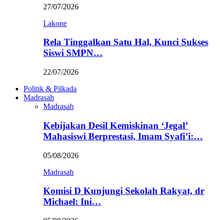
27/07/2026
Lakone
Rela Tinggalkan Satu Hal, Kunci Sukses
Siswi SMPN…
22/07/2026
Politik & Pilkada
Madrasah
Madrasah
Kebijakan Desil Kemiskinan ‘Jegal’
Mahasiswi Berprestasi, Imam Syafi’i:…
05/08/2026
Madrasah
Komisi D Kunjungi Sekolah Rakyat, dr
Michael: Ini…