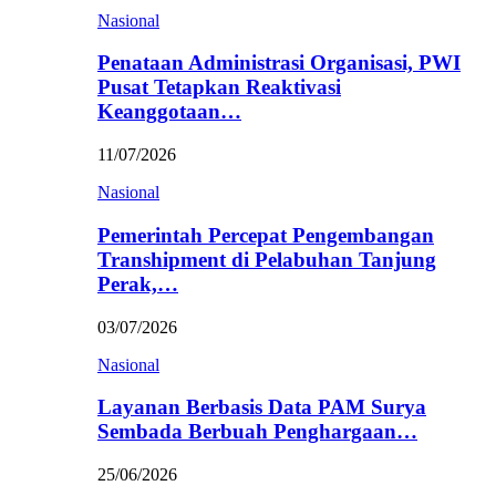
Nasional
Penataan Administrasi Organisasi, PWI
Pusat Tetapkan Reaktivasi
Keanggotaan…
11/07/2026
Nasional
Pemerintah Percepat Pengembangan
Transhipment di Pelabuhan Tanjung
Perak,…
03/07/2026
Nasional
Layanan Berbasis Data PAM Surya
Sembada Berbuah Penghargaan…
25/06/2026