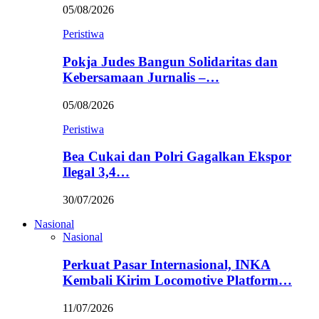
05/08/2026
Peristiwa
Pokja Judes Bangun Solidaritas dan
Kebersamaan Jurnalis –…
05/08/2026
Peristiwa
Bea Cukai dan Polri Gagalkan Ekspor
Ilegal 3,4…
30/07/2026
Nasional
Nasional
Perkuat Pasar Internasional, INKA
Kembali Kirim Locomotive Platform…
11/07/2026