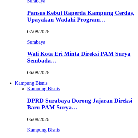
Surabaya
Pansus Kebut Raperda Kampung Cerdas,
Upayakan Wadahi Program…
07/08/2026
Surabaya
Wali Kota Eri Minta Direksi PAM Surya
Sembada…
06/08/2026
Kampung Bisnis
Kampung Bisnis
DPRD Surabaya Dorong Jajaran Direksi
Baru PAM Surya…
06/08/2026
Kampung Bisnis