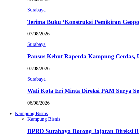
Surabaya
Terima Buku ‘Konstruksi Pemikiran Geopo
07/08/2026
Surabaya
Pansus Kebut Raperda Kampung Cerdas,
07/08/2026
Surabaya
Wali Kota Eri Minta Direksi PAM Surya
06/08/2026
Kampung Bisnis
Kampung Bisnis
DPRD Surabaya Dorong Jajaran Direksi