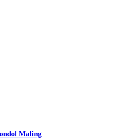
ondol Maling