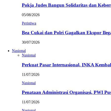
Pokja Judes Bangun Solidaritas dan Kebe
05/08/2026
Peristiwa
Bea Cukai dan Polri Gagalkan Ekspor Ileg
30/07/2026
Nasional
Nasional
Perkuat Pasar Internasional, INKA Kemba
11/07/2026
Nasional
Penataan Administrasi Organisasi, PWI P
11/07/2026
Nasional