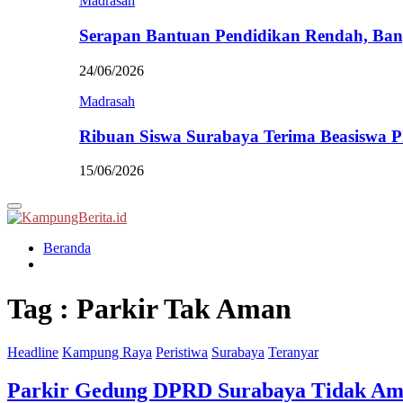
Madrasah
Serapan Bantuan Pendidikan Rendah, Ban
24/06/2026
Madrasah
Ribuan Siswa Surabaya Terima Beasiswa 
15/06/2026
Primary
Menu
Beranda
Tag : Parkir Tak Aman
Headline
Kampung Raya
Peristiwa
Surabaya
Teranyar
Parkir Gedung DPRD Surabaya Tidak Am