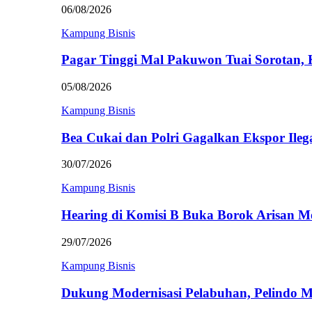
06/08/2026
Kampung Bisnis
Pagar Tinggi Mal Pakuwon Tuai Sorotan,
05/08/2026
Kampung Bisnis
Bea Cukai dan Polri Gagalkan Ekspor Ileg
30/07/2026
Kampung Bisnis
Hearing di Komisi B Buka Borok Arisan 
29/07/2026
Kampung Bisnis
Dukung Modernisasi Pelabuhan, Pelindo