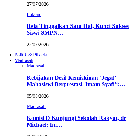
27/07/2026
Lakone
Rela Tinggalkan Satu Hal, Kunci Sukses
Siswi SMPN…
22/07/2026
Politik & Pilkada
Madrasah
Madrasah
Kebijakan Desil Kemiskinan ‘Jegal’
Mahasiswi Berprestasi, Imam Syafi’i:…
05/08/2026
Madrasah
Komisi D Kunjungi Sekolah Rakyat, dr
Michael: Ini…