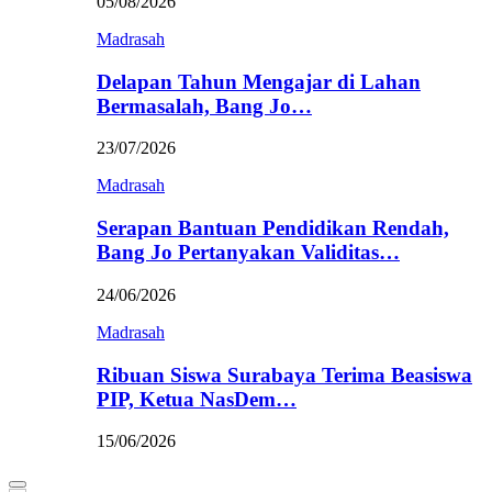
05/08/2026
Madrasah
Delapan Tahun Mengajar di Lahan
Bermasalah, Bang Jo…
23/07/2026
Madrasah
Serapan Bantuan Pendidikan Rendah,
Bang Jo Pertanyakan Validitas…
24/06/2026
Madrasah
Ribuan Siswa Surabaya Terima Beasiswa
PIP, Ketua NasDem…
15/06/2026
Primary