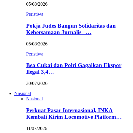
05/08/2026
Peristiwa
Pokja Judes Bangun Solidaritas dan
Kebersamaan Jurnalis –…
05/08/2026
Peristiwa
Bea Cukai dan Polri Gagalkan Ekspor
Ilegal 3,4…
30/07/2026
Nasional
Nasional
Perkuat Pasar Internasional, INKA
Kembali Kirim Locomotive Platform…
11/07/2026