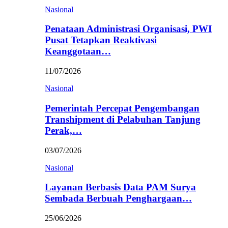
Nasional
Penataan Administrasi Organisasi, PWI
Pusat Tetapkan Reaktivasi
Keanggotaan…
11/07/2026
Nasional
Pemerintah Percepat Pengembangan
Transhipment di Pelabuhan Tanjung
Perak,…
03/07/2026
Nasional
Layanan Berbasis Data PAM Surya
Sembada Berbuah Penghargaan…
25/06/2026