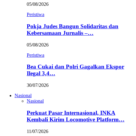
05/08/2026
Peristiwa
Pokja Judes Bangun Solidaritas dan
Kebersamaan Jurnalis –…
05/08/2026
Peristiwa
Bea Cukai dan Polri Gagalkan Ekspor
Ilegal 3,4…
30/07/2026
Nasional
Nasional
Perkuat Pasar Internasional, INKA
Kembali Kirim Locomotive Platform…
11/07/2026