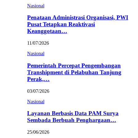
Nasional
Penataan Administrasi Organisasi, PWI
Pusat Tetapkan Reaktivasi
Keanggotaan…
11/07/2026
Nasional
Pemerintah Percepat Pengembangan
Transhipment di Pelabuhan Tanjung
Perak,…
03/07/2026
Nasional
Layanan Berbasis Data PAM Surya
Sembada Berbuah Penghargaan…
25/06/2026