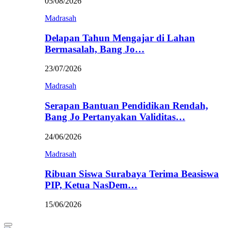
05/08/2026
Madrasah
Delapan Tahun Mengajar di Lahan
Bermasalah, Bang Jo…
23/07/2026
Madrasah
Serapan Bantuan Pendidikan Rendah,
Bang Jo Pertanyakan Validitas…
24/06/2026
Madrasah
Ribuan Siswa Surabaya Terima Beasiswa
PIP, Ketua NasDem…
15/06/2026
Primary