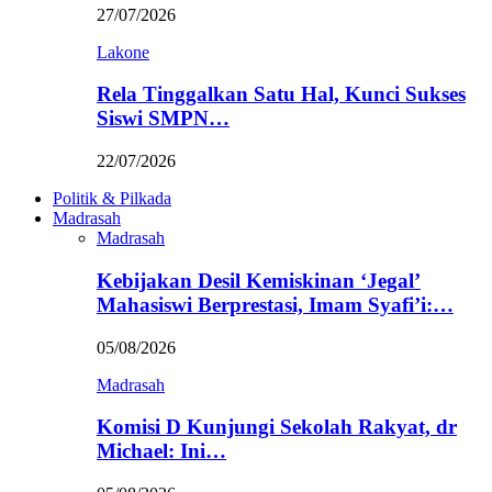
27/07/2026
Lakone
Rela Tinggalkan Satu Hal, Kunci Sukses
Siswi SMPN…
22/07/2026
Politik & Pilkada
Madrasah
Madrasah
Kebijakan Desil Kemiskinan ‘Jegal’
Mahasiswi Berprestasi, Imam Syafi’i:…
05/08/2026
Madrasah
Komisi D Kunjungi Sekolah Rakyat, dr
Michael: Ini…