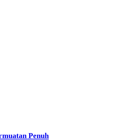
ermuatan Penuh