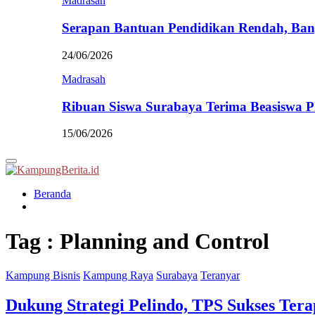
Madrasah
Serapan Bantuan Pendidikan Rendah, Ban
24/06/2026
Madrasah
Ribuan Siswa Surabaya Terima Beasiswa 
15/06/2026
Primary
Menu
Beranda
Tag : Planning and Control
Kampung Bisnis
Kampung Raya
Surabaya
Teranyar
Dukung Strategi Pelindo, TPS Sukses Ter