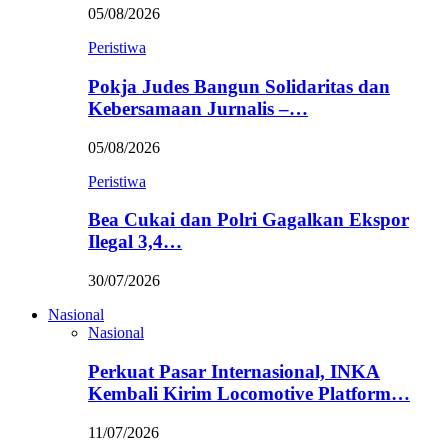
05/08/2026
Peristiwa
Pokja Judes Bangun Solidaritas dan
Kebersamaan Jurnalis –…
05/08/2026
Peristiwa
Bea Cukai dan Polri Gagalkan Ekspor
Ilegal 3,4…
30/07/2026
Nasional
Nasional
Perkuat Pasar Internasional, INKA
Kembali Kirim Locomotive Platform…
11/07/2026