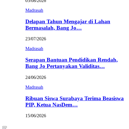
05/08/2026
Madrasah
Delapan Tahun Mengajar di Lahan
Bermasalah, Bang Jo…
23/07/2026
Madrasah
Serapan Bantuan Pendidikan Rendah,
Bang Jo Pertanyakan Validitas…
24/06/2026
Madrasah
Ribuan Siswa Surabaya Terima Beasiswa
PIP, Ketua NasDem…
15/06/2026
Primary