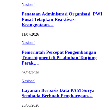
Nasional
Penataan Administrasi Organisasi, PWI
Pusat Tetapkan Reaktivasi
Keanggotaan…
11/07/2026
Nasional
Pemerintah Percepat Pengembangan
Transhipment di Pelabuhan Tanjung
Perak,…
03/07/2026
Nasional
Layanan Berbasis Data PAM Surya
Sembada Berbuah Penghargaan…
25/06/2026