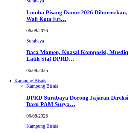
Surabaya
Lomba Pisang Danor 2026 Diluncurkan,
Wali Kota Eri…
06/08/2026
Surabaya
Baca Momen, Kuasai Komposisi, Musdiq
Latih Staf DPRD…
06/08/2026
Kampung Bisnis
Kampung Bisnis
DPRD Surabaya Dorong Jajaran Direksi
Baru PAM Surya…
06/08/2026
Kampung Bisnis