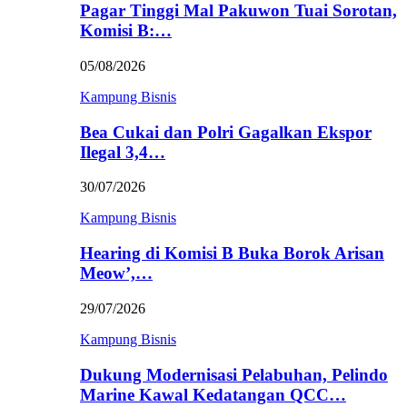
Pagar Tinggi Mal Pakuwon Tuai Sorotan,
Komisi B:…
05/08/2026
Kampung Bisnis
Bea Cukai dan Polri Gagalkan Ekspor
Ilegal 3,4…
30/07/2026
Kampung Bisnis
Hearing di Komisi B Buka Borok Arisan
Meow’,…
29/07/2026
Kampung Bisnis
Dukung Modernisasi Pelabuhan, Pelindo
Marine Kawal Kedatangan QCC…