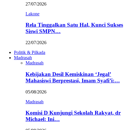
27/07/2026
Lakone
Rela Tinggalkan Satu Hal, Kunci Sukses
Siswi SMPN…
22/07/2026
Politik & Pilkada
Madrasah
Madrasah
Kebijakan Desil Kemiskinan ‘Jegal’
Mahasiswi Berprestasi, Imam Syafi’i:…
05/08/2026
Madrasah
Komisi D Kunjungi Sekolah Rakyat, dr
Michael: Ini…