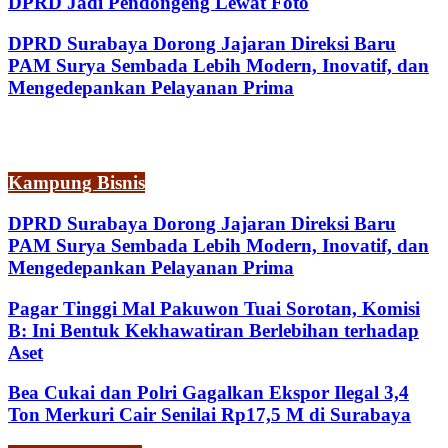
DPRD Jadi Pendongeng Lewat Foto
DPRD Surabaya Dorong Jajaran Direksi Baru
PAM Surya Sembada Lebih Modern, Inovatif, dan
Mengedepankan Pelayanan Prima
Kampung Bisnis
DPRD Surabaya Dorong Jajaran Direksi Baru
PAM Surya Sembada Lebih Modern, Inovatif, dan
Mengedepankan Pelayanan Prima
Pagar Tinggi Mal Pakuwon Tuai Sorotan, Komisi
B: Ini Bentuk Kekhawatiran Berlebihan terhadap
Aset
Bea Cukai dan Polri Gagalkan Ekspor Ilegal 3,4
Ton Merkuri Cair Senilai Rp17,5 M di Surabaya