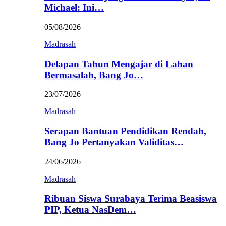
Michael: Ini…
05/08/2026
Madrasah
Delapan Tahun Mengajar di Lahan
Bermasalah, Bang Jo…
23/07/2026
Madrasah
Serapan Bantuan Pendidikan Rendah,
Bang Jo Pertanyakan Validitas…
24/06/2026
Madrasah
Ribuan Siswa Surabaya Terima Beasiswa
PIP, Ketua NasDem…