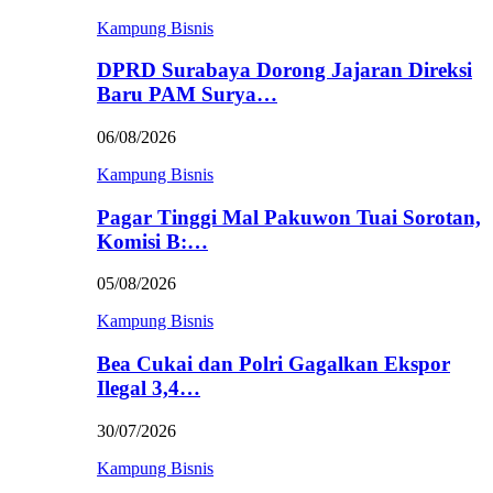
Kampung Bisnis
DPRD Surabaya Dorong Jajaran Direksi
Baru PAM Surya…
06/08/2026
Kampung Bisnis
Pagar Tinggi Mal Pakuwon Tuai Sorotan,
Komisi B:…
05/08/2026
Kampung Bisnis
Bea Cukai dan Polri Gagalkan Ekspor
Ilegal 3,4…
30/07/2026
Kampung Bisnis