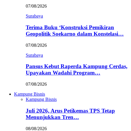
07/08/2026
Surabaya
Terima Buku ‘Konstruksi Pemikiran
Geopolitik Soekarno dalam Konstelasi…
07/08/2026
Surabaya
Pansus Kebut Raperda Kampung Cerdas,
Upayakan Wadahi Program…
07/08/2026
Kampung Bisnis
Kampung Bisnis
Juli 2026, Arus Petikemas TPS Tetap
Menunjukkan Tren…
08/08/2026