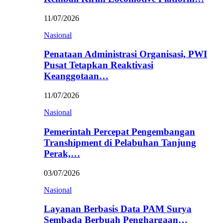
11/07/2026
Nasional
Penataan Administrasi Organisasi, PWI
Pusat Tetapkan Reaktivasi
Keanggotaan…
11/07/2026
Nasional
Pemerintah Percepat Pengembangan
Transhipment di Pelabuhan Tanjung
Perak,…
03/07/2026
Nasional
Layanan Berbasis Data PAM Surya
Sembada Berbuah Penghargaan…