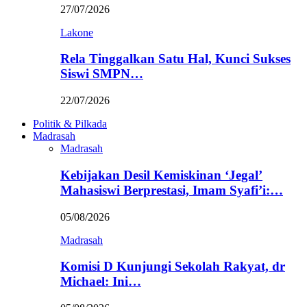
27/07/2026
Lakone
Rela Tinggalkan Satu Hal, Kunci Sukses
Siswi SMPN…
22/07/2026
Politik & Pilkada
Madrasah
Madrasah
Kebijakan Desil Kemiskinan ‘Jegal’
Mahasiswi Berprestasi, Imam Syafi’i:…
05/08/2026
Madrasah
Komisi D Kunjungi Sekolah Rakyat, dr
Michael: Ini…