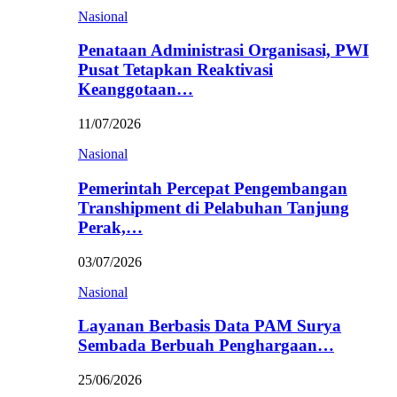
Nasional
Penataan Administrasi Organisasi, PWI
Pusat Tetapkan Reaktivasi
Keanggotaan…
11/07/2026
Nasional
Pemerintah Percepat Pengembangan
Transhipment di Pelabuhan Tanjung
Perak,…
03/07/2026
Nasional
Layanan Berbasis Data PAM Surya
Sembada Berbuah Penghargaan…
25/06/2026