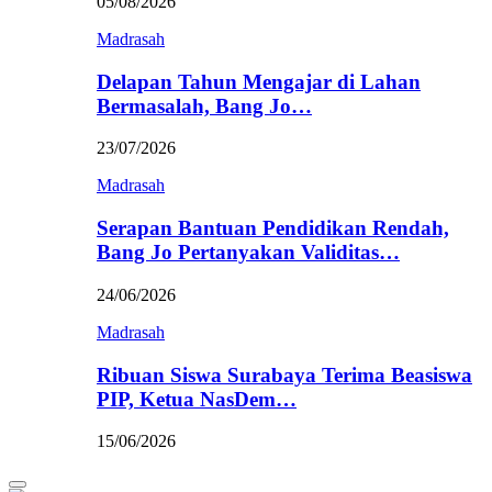
05/08/2026
Madrasah
Delapan Tahun Mengajar di Lahan
Bermasalah, Bang Jo…
23/07/2026
Madrasah
Serapan Bantuan Pendidikan Rendah,
Bang Jo Pertanyakan Validitas…
24/06/2026
Madrasah
Ribuan Siswa Surabaya Terima Beasiswa
PIP, Ketua NasDem…
15/06/2026
Primary