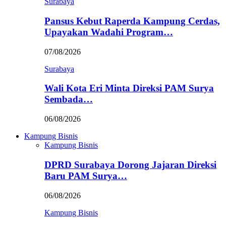
Surabaya
Pansus Kebut Raperda Kampung Cerdas,
Upayakan Wadahi Program…
07/08/2026
Surabaya
Wali Kota Eri Minta Direksi PAM Surya
Sembada…
06/08/2026
Kampung Bisnis
Kampung Bisnis
DPRD Surabaya Dorong Jajaran Direksi
Baru PAM Surya…
06/08/2026
Kampung Bisnis