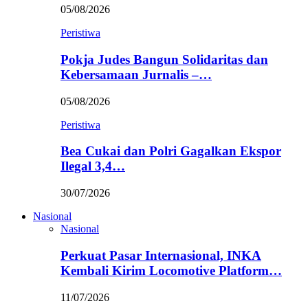
05/08/2026
Peristiwa
Pokja Judes Bangun Solidaritas dan
Kebersamaan Jurnalis –…
05/08/2026
Peristiwa
Bea Cukai dan Polri Gagalkan Ekspor
Ilegal 3,4…
30/07/2026
Nasional
Nasional
Perkuat Pasar Internasional, INKA
Kembali Kirim Locomotive Platform…
11/07/2026