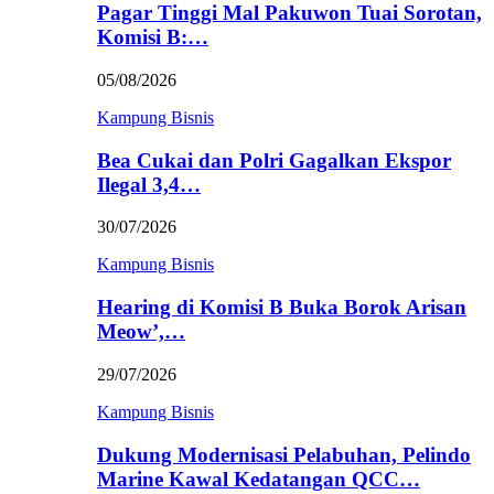
Pagar Tinggi Mal Pakuwon Tuai Sorotan,
Komisi B:…
05/08/2026
Kampung Bisnis
Bea Cukai dan Polri Gagalkan Ekspor
Ilegal 3,4…
30/07/2026
Kampung Bisnis
Hearing di Komisi B Buka Borok Arisan
Meow’,…
29/07/2026
Kampung Bisnis
Dukung Modernisasi Pelabuhan, Pelindo
Marine Kawal Kedatangan QCC…