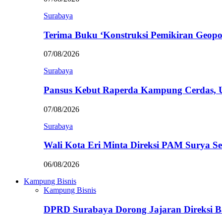
Surabaya
Terima Buku ‘Konstruksi Pemikiran Geopo
07/08/2026
Surabaya
Pansus Kebut Raperda Kampung Cerdas,
07/08/2026
Surabaya
Wali Kota Eri Minta Direksi PAM Surya
06/08/2026
Kampung Bisnis
Kampung Bisnis
DPRD Surabaya Dorong Jajaran Direksi