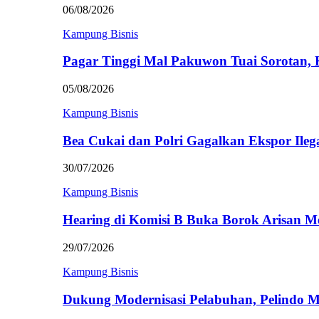
06/08/2026
Kampung Bisnis
Pagar Tinggi Mal Pakuwon Tuai Sorotan,
05/08/2026
Kampung Bisnis
Bea Cukai dan Polri Gagalkan Ekspor Ileg
30/07/2026
Kampung Bisnis
Hearing di Komisi B Buka Borok Arisan 
29/07/2026
Kampung Bisnis
Dukung Modernisasi Pelabuhan, Pelindo