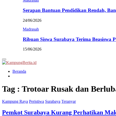
Madrasah
Serapan Bantuan Pendidikan Rendah, Ban
24/06/2026
Madrasah
Ribuan Siswa Surabaya Terima Beasiswa 
15/06/2026
Primary
Menu
Beranda
Tag : Trotoar Rusak dan Berlu
Kampung Raya
Peristiwa
Surabaya
Teranyar
Pemkot Surabaya Kurang Perhatikan Ma