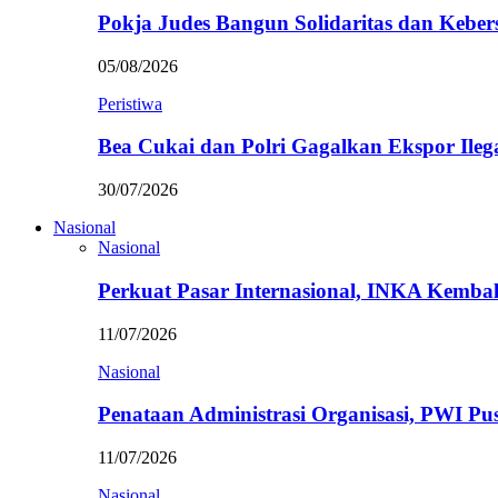
Pokja Judes Bangun Solidaritas dan Kebe
05/08/2026
Peristiwa
Bea Cukai dan Polri Gagalkan Ekspor Ileg
30/07/2026
Nasional
Nasional
Perkuat Pasar Internasional, INKA Kemba
11/07/2026
Nasional
Penataan Administrasi Organisasi, PWI P
11/07/2026
Nasional