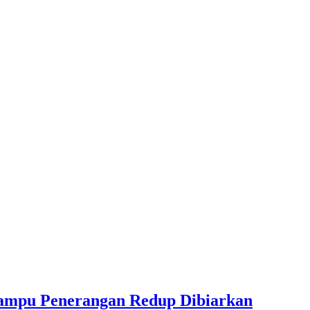
ampu Penerangan Redup Dibiarkan