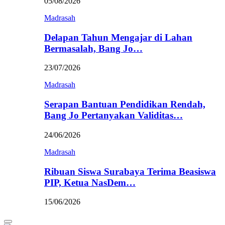
05/08/2026
Madrasah
Delapan Tahun Mengajar di Lahan
Bermasalah, Bang Jo…
23/07/2026
Madrasah
Serapan Bantuan Pendidikan Rendah,
Bang Jo Pertanyakan Validitas…
24/06/2026
Madrasah
Ribuan Siswa Surabaya Terima Beasiswa
PIP, Ketua NasDem…
15/06/2026
Primary