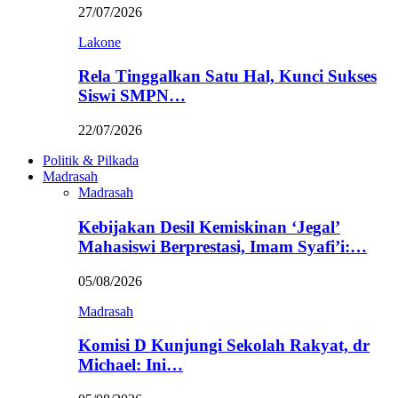
27/07/2026
Lakone
Rela Tinggalkan Satu Hal, Kunci Sukses
Siswi SMPN…
22/07/2026
Politik & Pilkada
Madrasah
Madrasah
Kebijakan Desil Kemiskinan ‘Jegal’
Mahasiswi Berprestasi, Imam Syafi’i:…
05/08/2026
Madrasah
Komisi D Kunjungi Sekolah Rakyat, dr
Michael: Ini…