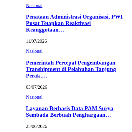
Nasional
Penataan Administrasi Organisasi, PWI
Pusat Tetapkan Reaktivasi
Keanggotaan…
11/07/2026
Nasional
Pemerintah Percepat Pengembangan
Transhipment di Pelabuhan Tanjung
Perak,…
03/07/2026
Nasional
Layanan Berbasis Data PAM Surya
Sembada Berbuah Penghargaan…
25/06/2026