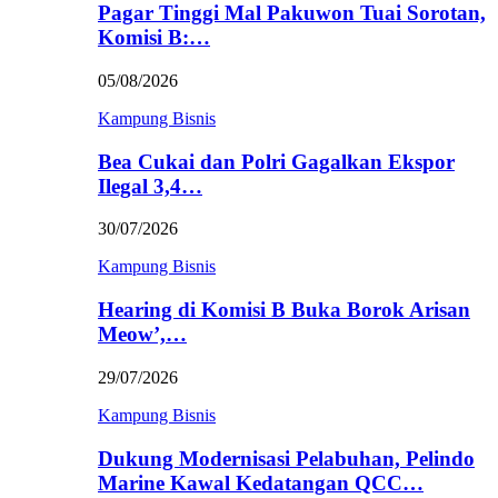
Pagar Tinggi Mal Pakuwon Tuai Sorotan,
Komisi B:…
05/08/2026
Kampung Bisnis
Bea Cukai dan Polri Gagalkan Ekspor
Ilegal 3,4…
30/07/2026
Kampung Bisnis
Hearing di Komisi B Buka Borok Arisan
Meow’,…
29/07/2026
Kampung Bisnis
Dukung Modernisasi Pelabuhan, Pelindo
Marine Kawal Kedatangan QCC…