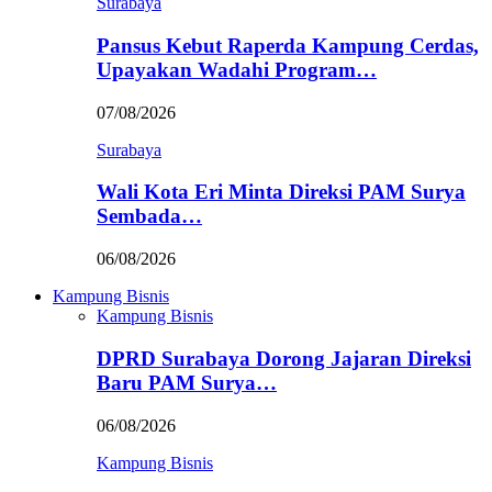
Surabaya
Pansus Kebut Raperda Kampung Cerdas,
Upayakan Wadahi Program…
07/08/2026
Surabaya
Wali Kota Eri Minta Direksi PAM Surya
Sembada…
06/08/2026
Kampung Bisnis
Kampung Bisnis
DPRD Surabaya Dorong Jajaran Direksi
Baru PAM Surya…
06/08/2026
Kampung Bisnis