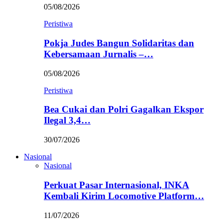
05/08/2026
Peristiwa
Pokja Judes Bangun Solidaritas dan
Kebersamaan Jurnalis –…
05/08/2026
Peristiwa
Bea Cukai dan Polri Gagalkan Ekspor
Ilegal 3,4…
30/07/2026
Nasional
Nasional
Perkuat Pasar Internasional, INKA
Kembali Kirim Locomotive Platform…
11/07/2026