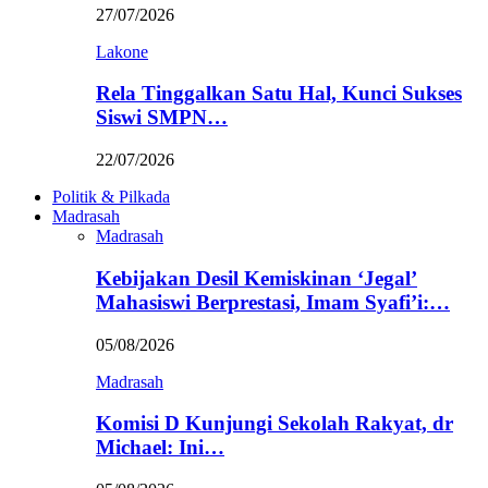
27/07/2026
Lakone
Rela Tinggalkan Satu Hal, Kunci Sukses
Siswi SMPN…
22/07/2026
Politik & Pilkada
Madrasah
Madrasah
Kebijakan Desil Kemiskinan ‘Jegal’
Mahasiswi Berprestasi, Imam Syafi’i:…
05/08/2026
Madrasah
Komisi D Kunjungi Sekolah Rakyat, dr
Michael: Ini…