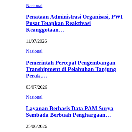
Nasional
Penataan Administrasi Organisasi, PWI
Pusat Tetapkan Reaktivasi
Keanggotaan…
11/07/2026
Nasional
Pemerintah Percepat Pengembangan
Transhipment di Pelabuhan Tanjung
Perak,…
03/07/2026
Nasional
Layanan Berbasis Data PAM Surya
Sembada Berbuah Penghargaan…
25/06/2026