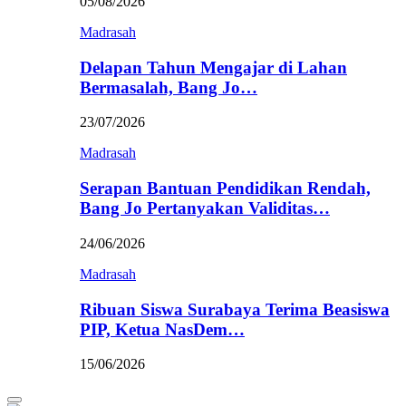
05/08/2026
Madrasah
Delapan Tahun Mengajar di Lahan
Bermasalah, Bang Jo…
23/07/2026
Madrasah
Serapan Bantuan Pendidikan Rendah,
Bang Jo Pertanyakan Validitas…
24/06/2026
Madrasah
Ribuan Siswa Surabaya Terima Beasiswa
PIP, Ketua NasDem…
15/06/2026
Primary