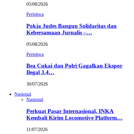
05/08/2026
Peristiwa
Pokja Judes Bangun Solidaritas dan
Kebersamaan Jurnalis –…
05/08/2026
Peristiwa
Bea Cukai dan Polri Gagalkan Ekspor
Ilegal 3,4…
30/07/2026
Nasional
Nasional
Perkuat Pasar Internasional, INKA
Kembali Kirim Locomotive Platform…
11/07/2026